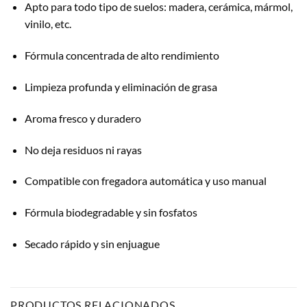
Apto para todo tipo de suelos: madera, cerámica, mármol,
vinilo, etc.
Fórmula concentrada de alto rendimiento
Limpieza profunda y eliminación de grasa
Aroma fresco y duradero
No deja residuos ni rayas
Compatible con fregadora automática y uso manual
Fórmula biodegradable y sin fosfatos
Secado rápido y sin enjuague
PRODUCTOS RELACIONADOS