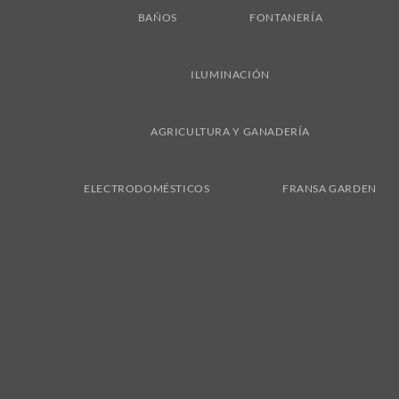
BAÑOS
FONTANERÍA
ILUMINACIÓN
AGRICULTURA Y GANADERÍA
ELECTRODOMÉSTICOS
FRANSA GARDEN