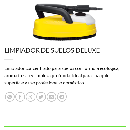
LIMPIADOR DE SUELOS DELUXE
Limpiador concentrado para suelos con fórmula ecológica,
aroma fresco y limpieza profunda. Ideal para cualquier
superficie y uso profesional o doméstico.