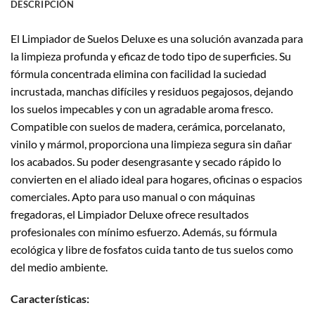
DESCRIPCIÓN
El Limpiador de Suelos Deluxe es una solución avanzada para
la limpieza profunda y eficaz de todo tipo de superficies. Su
fórmula concentrada elimina con facilidad la suciedad
incrustada, manchas difíciles y residuos pegajosos, dejando
los suelos impecables y con un agradable aroma fresco.
Compatible con suelos de madera, cerámica, porcelanato,
vinilo y mármol, proporciona una limpieza segura sin dañar
los acabados. Su poder desengrasante y secado rápido lo
convierten en el aliado ideal para hogares, oficinas o espacios
comerciales. Apto para uso manual o con máquinas
fregadoras, el Limpiador Deluxe ofrece resultados
profesionales con mínimo esfuerzo. Además, su fórmula
ecológica y libre de fosfatos cuida tanto de tus suelos como
del medio ambiente.
Características: