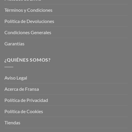
Términos y Condiciones
Política de Devoluciones
Condiciones Generales
Garantías
¿QUIÉNES SOMOS?
Aviso Legal
Acerca de Fransa
Política de Privacidad
Política de Cookies
Tiendas