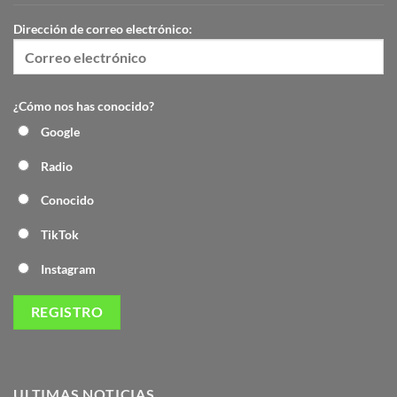
Dirección de correo electrónico:
¿Cómo nos has conocido?
Google
Radio
Conocido
TikTok
Instagram
ULTIMAS NOTICIAS