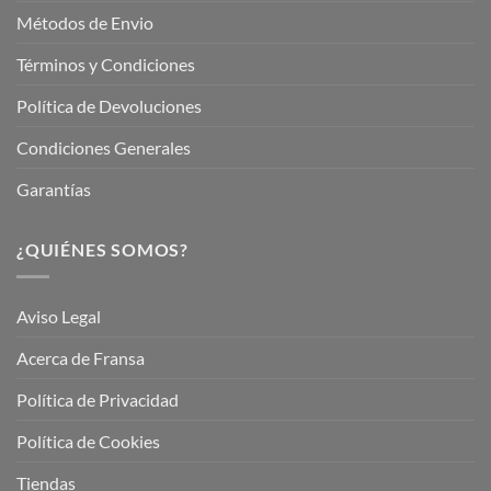
Métodos de Envio
Términos y Condiciones
Política de Devoluciones
Condiciones Generales
Garantías
¿QUIÉNES SOMOS?
Aviso Legal
Acerca de Fransa
Política de Privacidad
Política de Cookies
Tiendas