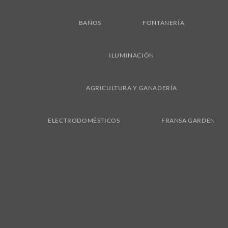
BAÑOS
FONTANERÍA
ILUMINACIÓN
AGRICULTURA Y GANADERÍA
ELECTRODOMÉSTICOS
FRANSA GARDEN