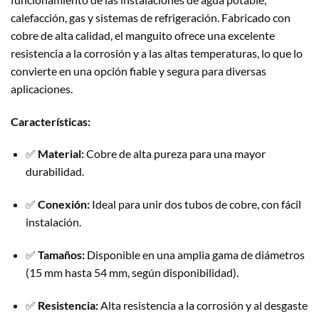
calefacción, gas y sistemas de refrigeración. Fabricado con
cobre de alta calidad, el manguito ofrece una excelente
resistencia a la corrosión y a las altas temperaturas, lo que lo
convierte en una opción fiable y segura para diversas
aplicaciones.
Características:
✅
Material:
Cobre de alta pureza para una mayor
durabilidad.
✅
Conexión:
Ideal para unir dos tubos de cobre, con fácil
instalación.
✅
Tamaños:
Disponible en una amplia gama de diámetros
(15 mm hasta 54 mm, según disponibilidad).
✅
Resistencia:
Alta resistencia a la corrosión y al desgaste