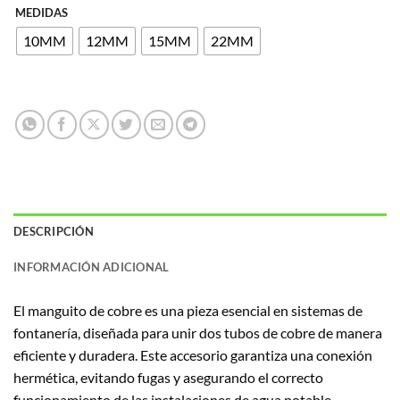
MEDIDAS
10MM
12MM
15MM
22MM
DESCRIPCIÓN
INFORMACIÓN ADICIONAL
El manguito de cobre es una pieza esencial en sistemas de
fontanería, diseñada para unir dos tubos de cobre de manera
eficiente y duradera. Este accesorio garantiza una conexión
hermética, evitando fugas y asegurando el correcto
funcionamiento de las instalaciones de agua potable,