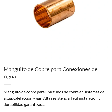
Manguito de Cobre para Conexiones de
Agua
Manguito de cobre para unir tubos de cobre en sistemas de
agua, calefacción y gas. Alta resistencia, fácil instalación y
durabilidad garantizada.