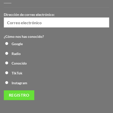
Dirección de correo electrónico:
¿Cómo nos has conocido?
Google
Radio
Conocido
TikTok
Instagram