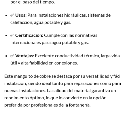
por el paso del tiempo.
✅
Usos:
Para instalaciones hidráulicas, sistemas de
calefacción, agua potable y gas.
✅
Certificación:
Cumple con las normativas
internacionales para agua potable y gas.
✅
Ventajas:
Excelente conductividad térmica, larga vida
útil y alta fiabilidad en conexiones.
Este manguito de cobre se destaca por su versatilidad y fácil
instalación, siendo ideal tanto para reparaciones como para
nuevas instalaciones. La calidad del material garantiza un
rendimiento óptimo, lo que lo convierte en la opción
preferida por profesionales de la fontanería.