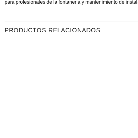
para profesionales de la fontanería y mantenimiento de insta
PRODUCTOS RELACIONADOS