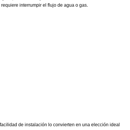
equiere interrumpir el flujo de agua o gas.
acilidad de instalación lo convierten en una elección ideal