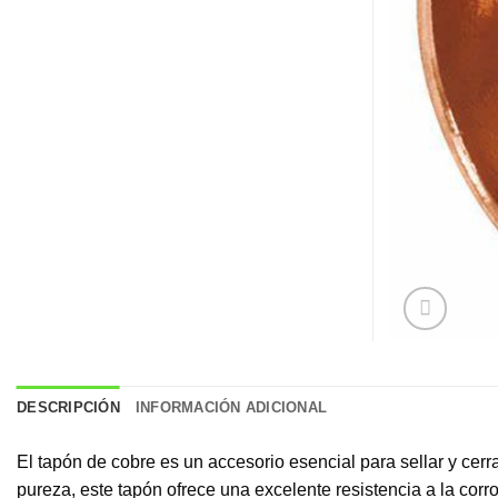
DESCRIPCIÓN
INFORMACIÓN ADICIONAL
El tapón de cobre es un accesorio esencial para sellar y cerr
pureza, este tapón ofrece una excelente resistencia a la corr