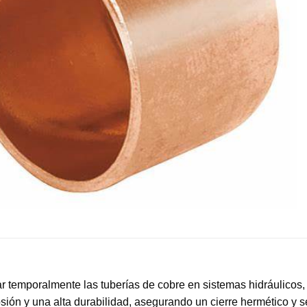
ar temporalmente las tuberías de cobre en sistemas hidráulicos,
osión y una alta durabilidad, asegurando un cierre hermético y 