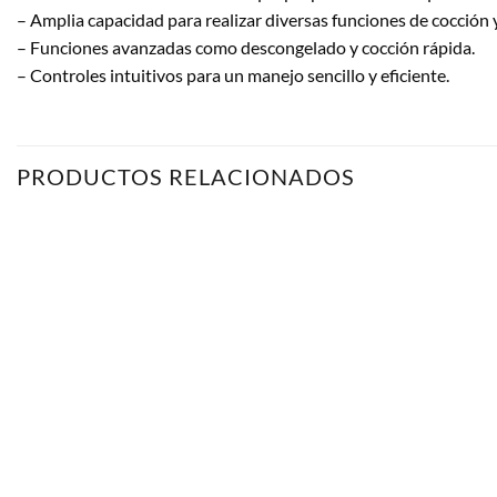
– Amplia capacidad para realizar diversas funciones de cocción 
– Funciones avanzadas como descongelado y cocción rápida.
– Controles intuitivos para un manejo sencillo y eficiente.
PRODUCTOS RELACIONADOS