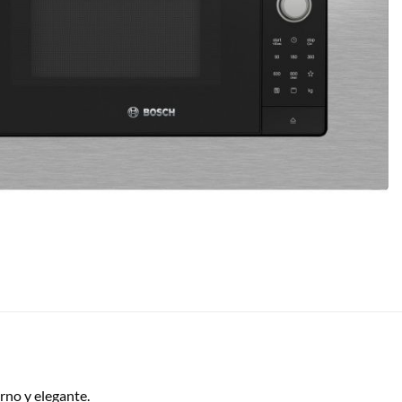
no y elegante.