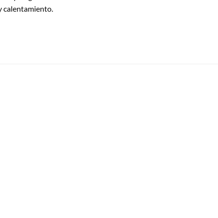
y calentamiento.