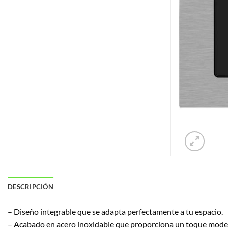
DESCRIPCIÓN
– Diseño integrable que se adapta perfectamente a tu espacio.
– Acabado en acero inoxidable que proporciona un toque moder