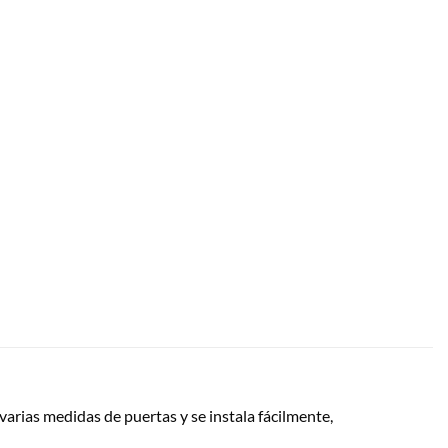
varias medidas de puertas y se instala fácilmente,