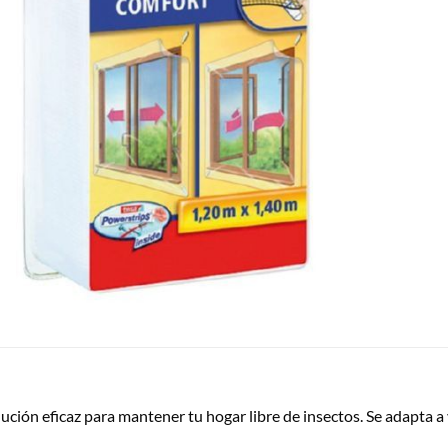
ución eficaz para mantener tu hogar libre de insectos. Se adapta a 