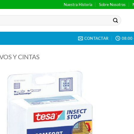
Nuestra Historia
Sobre Nosotros
CONTACTAR
08:00 
VOS Y CINTAS