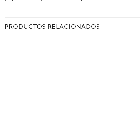
PRODUCTOS RELACIONADOS