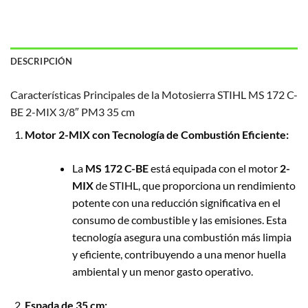
DESCRIPCIÓN
Características Principales de la Motosierra STIHL MS 172 C-
BE 2-MIX 3/8″ PM3 35 cm
Motor 2-MIX con Tecnología de Combustión Eficiente:
La
MS 172 C-BE
está equipada con el motor
2-
MIX
de STIHL, que proporciona un rendimiento
potente con una reducción significativa en el
consumo de combustible y las emisiones. Esta
tecnología asegura una combustión más limpia
y eficiente, contribuyendo a una menor huella
ambiental y un menor gasto operativo.
Espada de 35 cm: