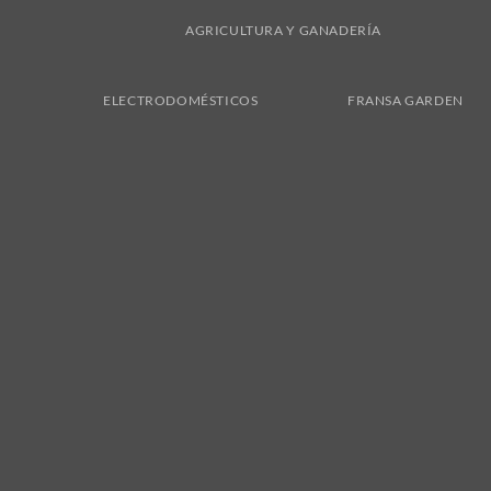
AGRICULTURA Y GANADERÍA
ELECTRODOMÉSTICOS
FRANSA GARDEN