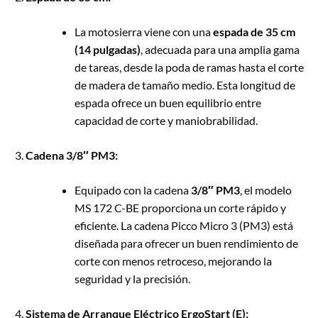
La motosierra viene con una
espada de 35 cm
(14 pulgadas)
, adecuada para una amplia gama
de tareas, desde la poda de ramas hasta el corte
de madera de tamaño medio. Esta longitud de
espada ofrece un buen equilibrio entre
capacidad de corte y maniobrabilidad.
Cadena 3/8″ PM3:
Equipado con la cadena
3/8″ PM3
, el modelo
MS 172 C-BE proporciona un corte rápido y
eficiente. La cadena Picco Micro 3 (PM3) está
diseñada para ofrecer un buen rendimiento de
corte con menos retroceso, mejorando la
seguridad y la precisión.
Sistema de Arranque Eléctrico ErgoStart (E):