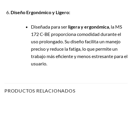
Diseño Ergonómico y Ligero:
Diseñada para ser
ligera y ergonómica
, la MS
172 C-BE proporciona comodidad durante el
uso prolongado. Su diseño facilita un manejo
preciso y reduce la fatiga, lo que permite un
trabajo más eficiente y menos estresante para el
usuario.
PRODUCTOS RELACIONADOS