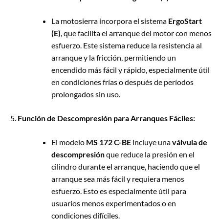
La motosierra incorpora el sistema
ErgoStart
(E)
, que facilita el arranque del motor con menos
esfuerzo. Este sistema reduce la resistencia al
arranque y la fricción, permitiendo un
encendido más fácil y rápido, especialmente útil
en condiciones frías o después de períodos
prolongados sin uso.
Función de Descompresión para Arranques Fáciles:
El modelo
MS 172 C-BE
incluye una
válvula de
descompresión
que reduce la presión en el
cilindro durante el arranque, haciendo que el
arranque sea más fácil y requiera menos
esfuerzo. Esto es especialmente útil para
usuarios menos experimentados o en
condiciones difíciles.