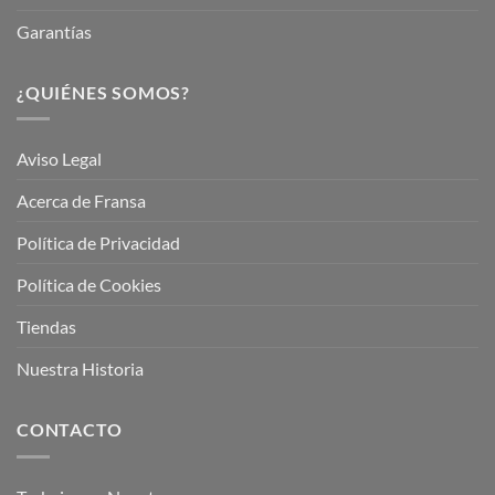
Garantías
¿QUIÉNES SOMOS?
Aviso Legal
Acerca de Fransa
Política de Privacidad
Política de Cookies
Tiendas
Nuestra Historia
CONTACTO