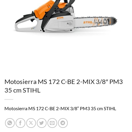
Motosierra MS 172 C-BE 2-MIX 3/8″ PM3
35 cm STIHL
Motosierra MS 172 C-BE 2-MIX 3/8″ PM3 35 cm STIHL