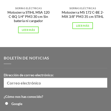
SIERRAS ELÉCTRICAS
SIERRAS ELÉCTRICAS
Motosierra STIHL MSA 120
Motosierra MS 172 C-BE 2-
C-BQ 1/4″ PM3 30 cm Sin
MIX 3/8″ PM3 35 cm STIHL
batería ni cargador
LEER MÁS
LEER MÁS
BOLETÍN DE NOTICIAS
Dirección de correo electrónico:
¿Cómo nos has conocido?
Google