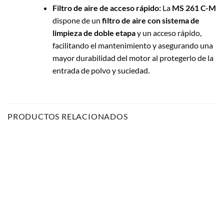
Filtro de aire de acceso rápido:
La
MS 261 C-M
dispone de un
filtro de aire con sistema de
limpieza de doble etapa
y un acceso rápido,
facilitando el mantenimiento y asegurando una
mayor durabilidad del motor al protegerlo de la
entrada de polvo y suciedad.
PRODUCTOS RELACIONADOS