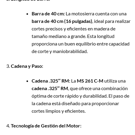
Barra de 40 cm:
La motosierra cuenta con una
barra de 40 cm (16 pulgadas)
, ideal para realizar
cortes precisos y eficientes en madera de
tamaño mediano a grande. Esta longitud
proporciona un buen equilibrio entre capacidad
de corte y maniobrabilidad.
Cadena y Paso:
Cadena .325″ RM:
La
MS 261 C-M
utiliza una
cadena .325″ RM
, que ofrece una combinación
óptima de corte rápido y durabilidad. El paso de
la cadena está diseñado para proporcionar
cortes limpios y eficientes.
Tecnología de Gestión del Motor: