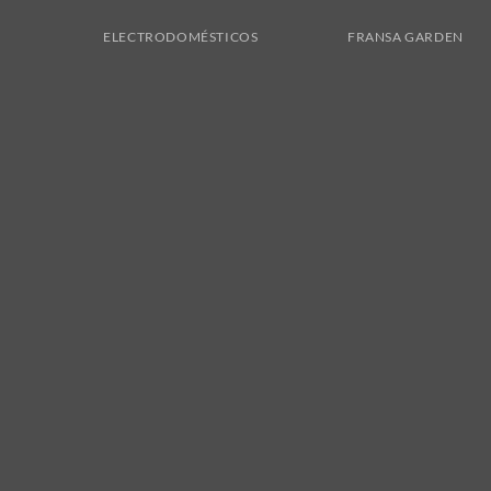
ELECTRODOMÉSTICOS
FRANSA GARDEN