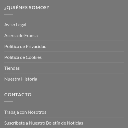
¿QUIÉNES SOMOS?
Aviso Legal
Acerca de Fransa
Política de Privacidad
Política de Cookies
Tiendas
Nuestra Historia
CONTACTO
Trabaja con Nosotros
Suscríbete a Nuestro Boletín de Noticias