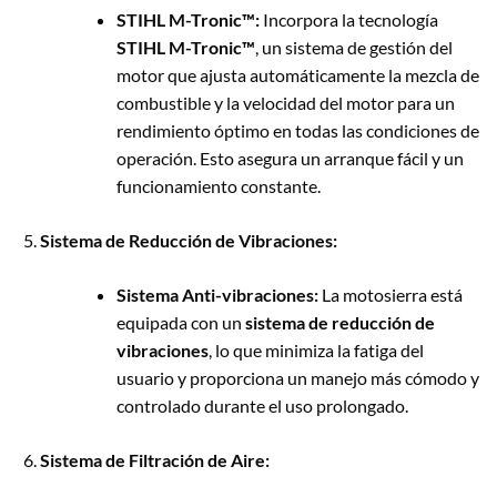
STIHL M-Tronic™:
Incorpora la tecnología
STIHL M-Tronic™
, un sistema de gestión del
motor que ajusta automáticamente la mezcla de
combustible y la velocidad del motor para un
rendimiento óptimo en todas las condiciones de
operación. Esto asegura un arranque fácil y un
funcionamiento constante.
Sistema de Reducción de Vibraciones:
Sistema Anti-vibraciones:
La motosierra está
equipada con un
sistema de reducción de
vibraciones
, lo que minimiza la fatiga del
usuario y proporciona un manejo más cómodo y
controlado durante el uso prolongado.
Sistema de Filtración de Aire: