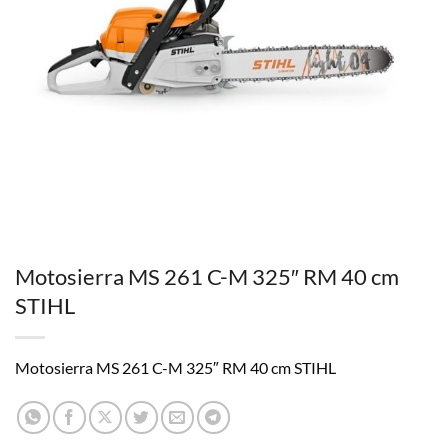
Motosierra MS 261 C-M 325″ RM 40 cm
STIHL
Motosierra MS 261 C-M 325″ RM 40 cm STIHL