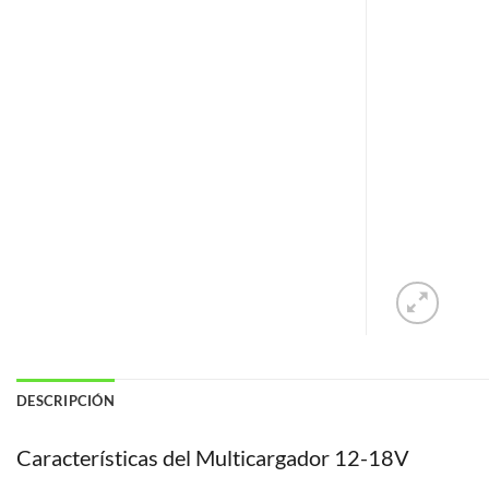
DESCRIPCIÓN
Características del Multicargador 12-18V