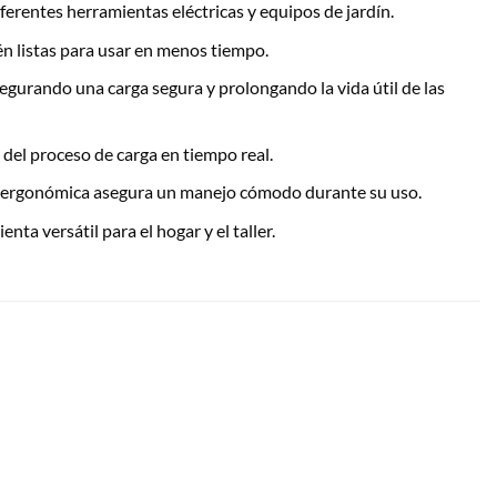
ferentes herramientas eléctricas y equipos de jardín.
én listas para usar en menos tiempo.
egurando una carga segura y prolongando la vida útil de las
del proceso de carga en tiempo real.
ón ergonómica asegura un manejo cómodo durante su uso.
a versátil para el hogar y el taller.