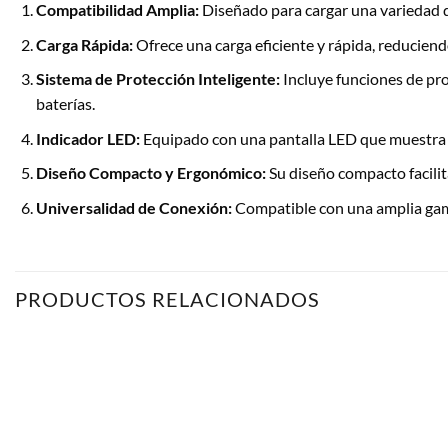
Compatibilidad Amplia:
Diseñado para cargar una variedad de
Carga Rápida:
Ofrece una carga eficiente y rápida, reduciend
Sistema de Protección Inteligente:
Incluye funciones de pro
baterías.
Indicador LED:
Equipado con una pantalla LED que muestra el
Diseño Compacto y Ergonómico:
Su diseño compacto facili
Universalidad de Conexión:
Compatible con una amplia gama d
PRODUCTOS RELACIONADOS