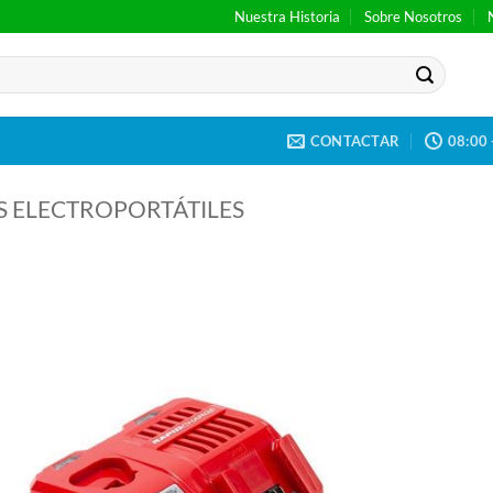
Nuestra Historia
Sobre Nosotros
CONTACTAR
08:00 
 ELECTROPORTÁTILES