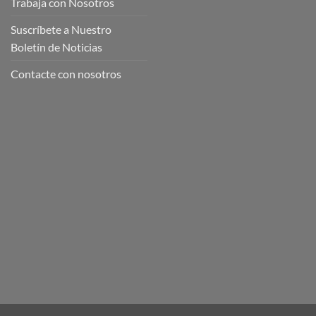
Trabaja con Nosotros
Suscríbete a Nuestro
Boletín de Noticias
Contacte con nosotros