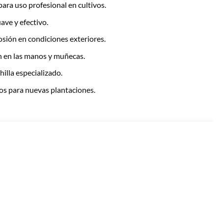
ara uso profesional en cultivos.
ave y efectivo.
rosión en condiciones exteriores.
 en las manos y muñecas.
hilla especializado.
nos para nuevas plantaciones.