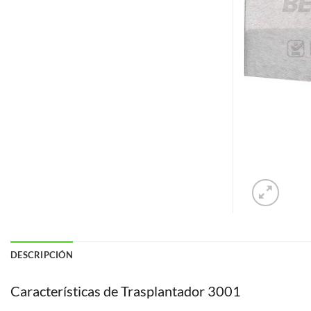
DESCRIPCIÓN
Características de Trasplantador 3001