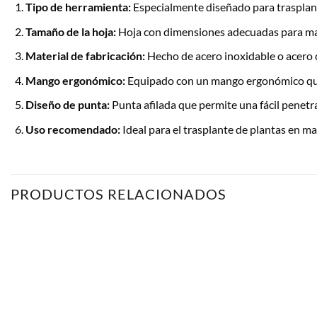
Tipo de herramienta:
Especialmente diseñado para trasplanta
Tamaño de la hoja:
Hoja con dimensiones adecuadas para manip
Material de fabricación:
Hecho de acero inoxidable o acero de
Mango ergonómico:
Equipado con un mango ergonómico que 
Diseño de punta:
Punta afilada que permite una fácil penetrac
Uso recomendado:
Ideal para el trasplante de plantas en ma
PRODUCTOS RELACIONADOS