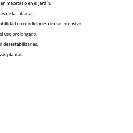
 en macetas o en el jardín.
es de las plantas.
abilidad en condiciones de uso intensivo.
el uso prolongado.
n desestabilizarlas.
vas plantas.