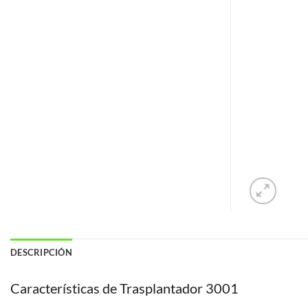
DESCRIPCIÓN
Características de Trasplantador 3001