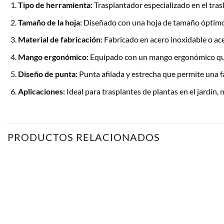
Tipo de herramienta:
Trasplantador especializado en el trasla
Tamaño de la hoja:
Diseñado con una hoja de tamaño óptimo par
Material de fabricación:
Fabricado en acero inoxidable o ace
Mango ergonómico:
Equipado con un mango ergonómico que 
Diseño de punta:
Punta afilada y estrecha que permite una fác
Aplicaciones:
Ideal para trasplantes de plantas en el jardín,
PRODUCTOS RELACIONADOS