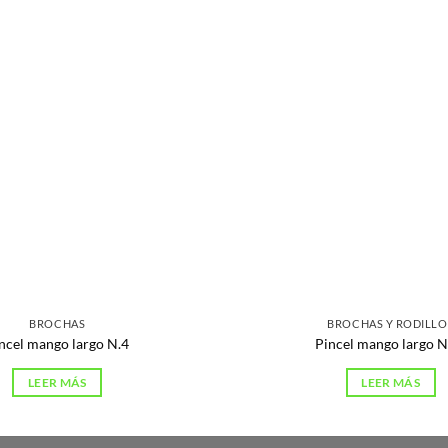
BROCHAS
BROCHAS Y RODILLO
ncel mango largo N.4
Pincel mango largo N
LEER MÁS
LEER MÁS