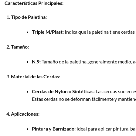
Características Principales:
Tipo de Paletina:
Triple M/Plast:
Indica que la paletina tiene cerdas
Tamaño:
N.9:
Tamaño de la paletina, generalmente medio, a
Material de las Cerdas:
Cerdas de Nylon o Sintéticas:
Las cerdas suelen es
Estas cerdas no se deforman fácilmente y mantiene
Aplicaciones:
Pintura y Barnizado:
Ideal para aplicar pintura, ba