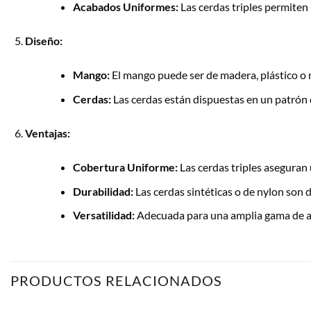
Acabados Uniformes:
Las cerdas triples permiten 
Diseño:
Mango:
El mango puede ser de madera, plástico o 
Cerdas:
Las cerdas están dispuestas en un patrón 
Ventajas:
Cobertura Uniforme:
Las cerdas triples aseguran
Durabilidad:
Las cerdas sintéticas o de nylon son 
Versatilidad:
Adecuada para una amplia gama de ap
PRODUCTOS RELACIONADOS