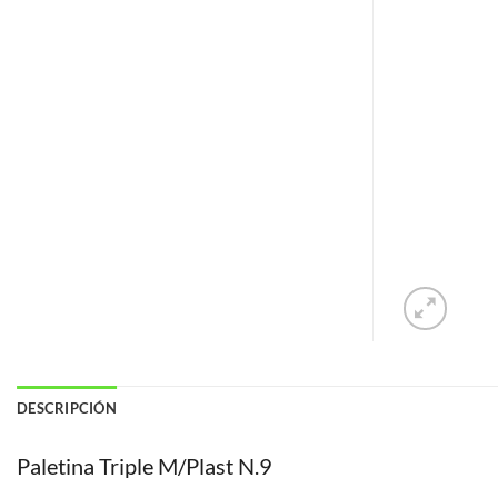
DESCRIPCIÓN
Paletina Triple M/Plast N.9