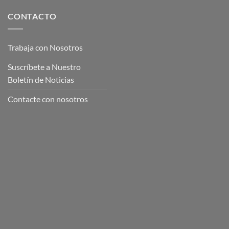
CONTACTO
Trabaja con Nosotros
Suscríbete a Nuestro
Boletín de Noticias
Contacte con nosotros