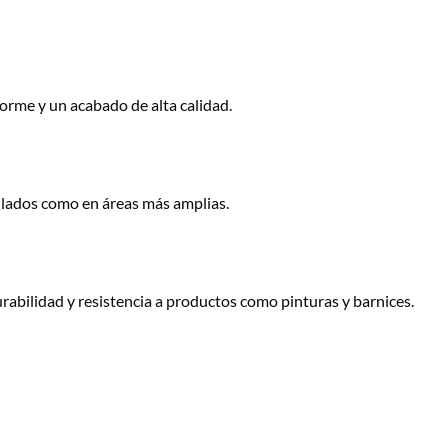
forme y un acabado de alta calidad.
llados como en áreas más amplias.
rabilidad y resistencia a productos como pinturas y barnices.