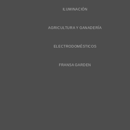
ILUMINACIÓN
AGRICULTURA Y GANADERÍA
ELECTRODOMÉSTICOS
FRANSA GARDEN