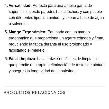
Versatilidad:
Perfecta para una amplia gama de
superficies, desde paredes hasta techos, y compatible
con diferentes tipos de pintura, ya sean a base de agua
o solventes.
Mango Ergonómico:
Equipado con un mango
ergonómico que proporciona un agarre cómodo y firme,
reduciendo la fatiga durante el uso prolongado y
facilitando el manejo.
Fácil Limpieza:
Las cerdas son fáciles de limpiar, lo
que permite una rápida eliminación de restos de pintura
y asegura la longevidad de la paletina.
PRODUCTOS RELACIONADOS