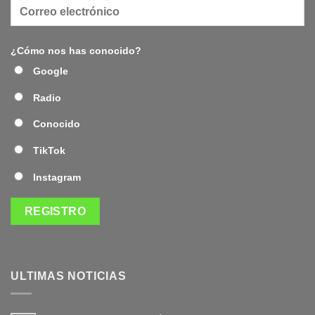
¿Cómo nos has conocido?
Google
Radio
Conocido
TikTok
Instagram
ULTIMAS NOTICIAS