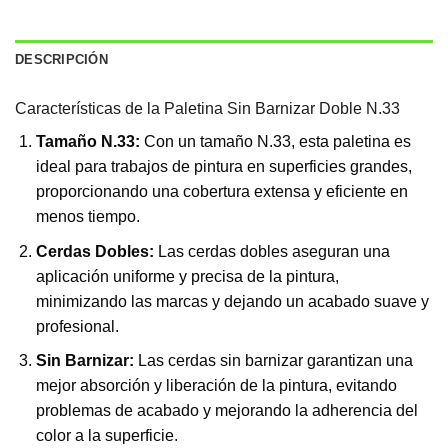
DESCRIPCIÓN
Características de la Paletina Sin Barnizar Doble N.33
Tamaño N.33:
Con un tamaño N.33, esta paletina es
ideal para trabajos de pintura en superficies grandes,
proporcionando una cobertura extensa y eficiente en
menos tiempo.
Cerdas Dobles:
Las cerdas dobles aseguran una
aplicación uniforme y precisa de la pintura,
minimizando las marcas y dejando un acabado suave y
profesional.
Sin Barnizar:
Las cerdas sin barnizar garantizan una
mejor absorción y liberación de la pintura, evitando
problemas de acabado y mejorando la adherencia del
color a la superficie.