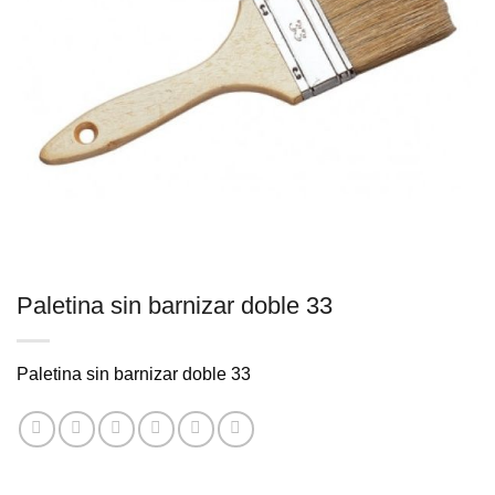
Paletina sin barnizar doble 33
Paletina sin barnizar doble 33