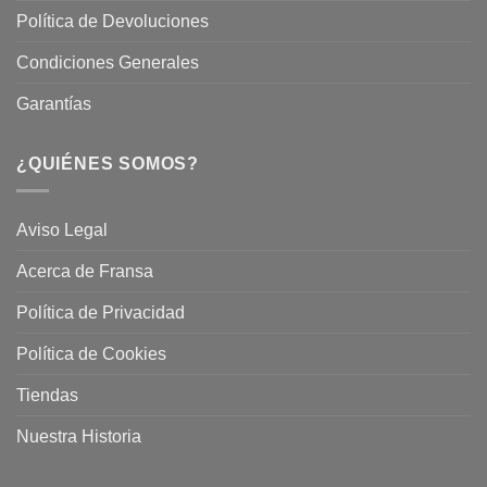
Política de Devoluciones
Condiciones Generales
Garantías
¿QUIÉNES SOMOS?
Aviso Legal
Acerca de Fransa
Política de Privacidad
Política de Cookies
Tiendas
Nuestra Historia