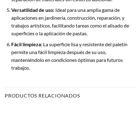
Versatilidad de uso:
Ideal para una amplia gama de
aplicaciones en jardinería, construcción, reparación, y
trabajos artísticos, facilitando tareas como el alisado de
superficies o la aplicación de pastas.
Fácil limpieza:
La superficie lisa y resistente del paletín
permite una fácil limpieza después de su uso,
manteniéndolo en condiciones óptimas para futuros
trabajos.
PRODUCTOS RELACIONADOS