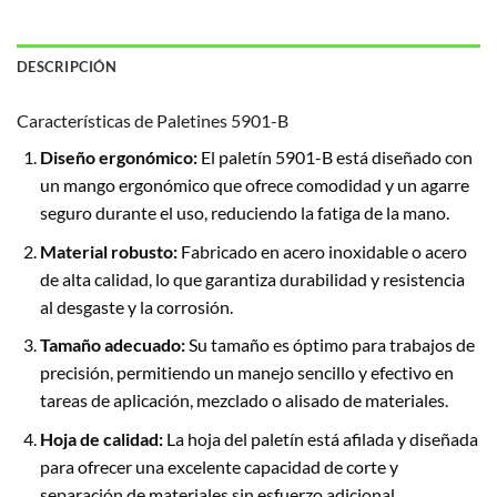
DESCRIPCIÓN
Características de Paletines 5901-B
Diseño ergonómico:
El paletín 5901-B está diseñado con
un mango ergonómico que ofrece comodidad y un agarre
seguro durante el uso, reduciendo la fatiga de la mano.
Material robusto:
Fabricado en acero inoxidable o acero
de alta calidad, lo que garantiza durabilidad y resistencia
al desgaste y la corrosión.
Tamaño adecuado:
Su tamaño es óptimo para trabajos de
precisión, permitiendo un manejo sencillo y efectivo en
tareas de aplicación, mezclado o alisado de materiales.
Hoja de calidad:
La hoja del paletín está afilada y diseñada
para ofrecer una excelente capacidad de corte y
separación de materiales sin esfuerzo adicional.