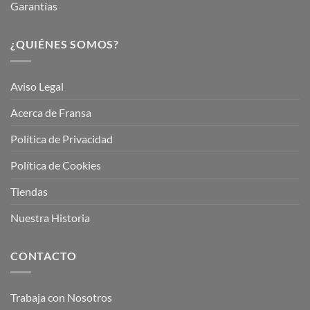
Garantías
¿QUIÉNES SOMOS?
Aviso Legal
Acerca de Fransa
Política de Privacidad
Política de Cookies
Tiendas
Nuestra Historia
CONTACTO
Trabaja con Nosotros