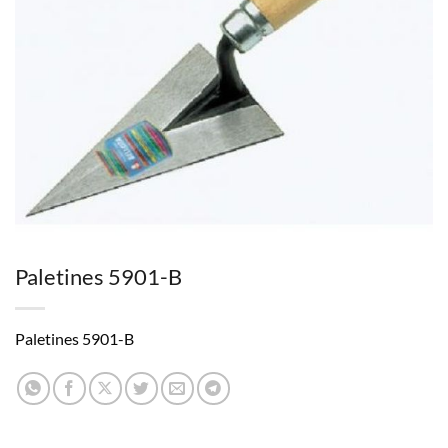
Paletines 5901-B
Paletines 5901-B