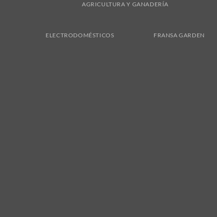
AGRICULTURA Y GANADERÍA
ELECTRODOMÉSTICOS
FRANSA GARDEN