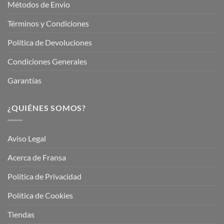
Métodos de Envio
Términos y Condiciones
Política de Devoluciones
Condiciones Generales
Garantías
¿QUIÉNES SOMOS?
Aviso Legal
Acerca de Fransa
Política de Privacidad
Política de Cookies
Tiendas