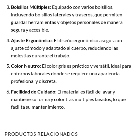
Bolsillos Múltiples
: Equipado con varios bolsillos,
incluyendo bolsillos laterales y traseros, que permiten
guardar herramientas y objetos personales de manera
segura y accesible.
Ajuste Ergonómico
: El diseño ergonómico asegura un
ajuste cómodo y adaptado al cuerpo, reduciendo las
molestias durante el trabajo.
Color Neutro
: El color gris es práctico y versátil, ideal para
entornos laborales donde se requiere una apariencia
profesional y discreta.
Facilidad de Cuidado
: El material es fácil de lavar y
mantiene su forma y color tras múltiples lavados, lo que
facilita su mantenimiento.
PRODUCTOS RELACIONADOS