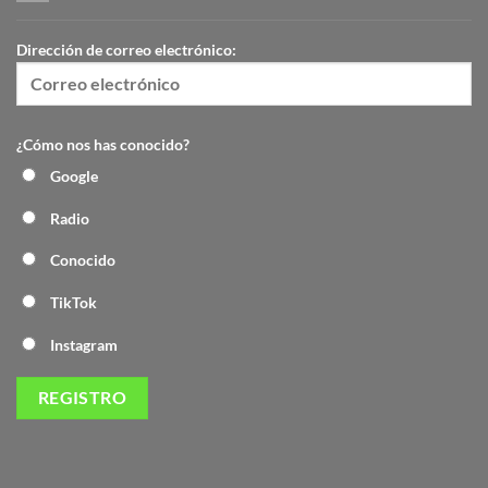
Dirección de correo electrónico:
¿Cómo nos has conocido?
Google
Radio
Conocido
TikTok
Instagram