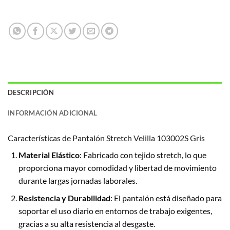
DESCRIPCIÓN
INFORMACIÓN ADICIONAL
Características de Pantalón Stretch Velilla 103002S Gris
Material Elástico
: Fabricado con tejido stretch, lo que
proporciona mayor comodidad y libertad de movimiento
durante largas jornadas laborales.
Resistencia y Durabilidad
: El pantalón está diseñado para
soportar el uso diario en entornos de trabajo exigentes,
gracias a su alta resistencia al desgaste.