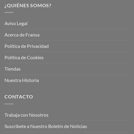
¿QUIÉNES SOMOS?
Aviso Legal
Acerca de Fransa
Política de Privacidad
Política de Cookies
Tiendas
Nuestra Historia
CONTACTO
Trabaja con Nosotros
Suscríbete a Nuestro Boletín de Noticias