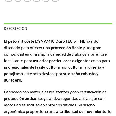
DESCRIPCIÓN
El
peto anticorte DYNAMIC DuroTEC STIHL
ha sido
diseñado para ofrecer una
protección fiable
y una
gran
comodidad
en una amplia variedad de trabajos al aire libre.
Ideal tanto para
usuarios particulares exigentes
como para
profesionales de la silvicultura, agricultura, jardinería y
paisajismo
, este peto destaca por su
diseño robusto y
duradero
.
Fabricado con materiales resistentes y con certificación de
protección anticorte
, garantiza seguridad al trabajar con
motosierras, incluso en entornos difíciles. Su diseño
ergonómico proporciona una
alta libertad de movimiento
, lo