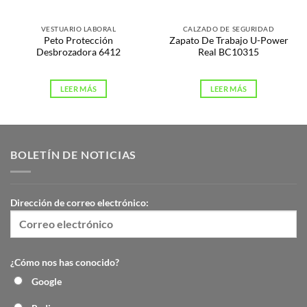
VESTUARIO LABORAL
CALZADO DE SEGURIDAD
Peto Protección
Zapato De Trabajo U-Power
Desbrozadora 6412
Real BC10315
LEER MÁS
LEER MÁS
BOLETÍN DE NOTICIAS
Dirección de correo electrónico:
¿Cómo nos has conocido?
Google