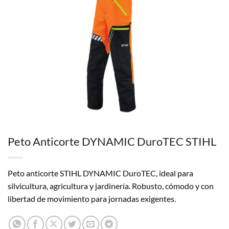
Peto Anticorte DYNAMIC DuroTEC STIHL
Peto anticorte STIHL DYNAMIC DuroTEC, ideal para
silvicultura, agricultura y jardinería. Robusto, cómodo y con
libertad de movimiento para jornadas exigentes.