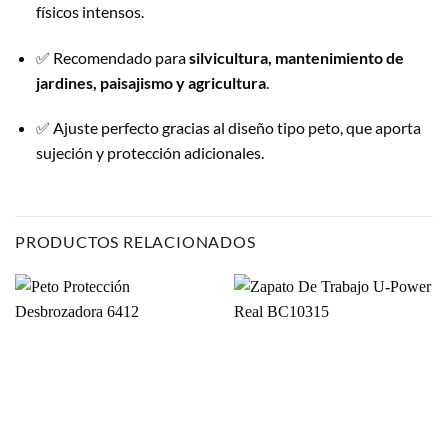
físicos intensos.
✅ Recomendado para
silvicultura, mantenimiento de
jardines, paisajismo y agricultura
.
✅ Ajuste perfecto gracias al diseño tipo peto, que aporta
sujeción y protección adicionales.
PRODUCTOS RELACIONADOS