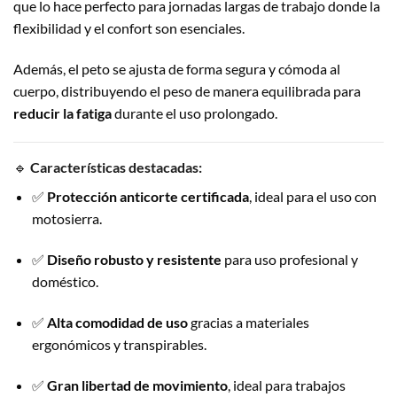
que lo hace perfecto para jornadas largas de trabajo donde la
flexibilidad y el confort son esenciales.
Además, el peto se ajusta de forma segura y cómoda al
cuerpo, distribuyendo el peso de manera equilibrada para
reducir la fatiga
durante el uso prolongado.
🔹
Características destacadas:
✅
Protección anticorte certificada
, ideal para el uso con
motosierra.
✅
Diseño robusto y resistente
para uso profesional y
doméstico.
✅
Alta comodidad de uso
gracias a materiales
ergonómicos y transpirables.
✅
Gran libertad de movimiento
, ideal para trabajos