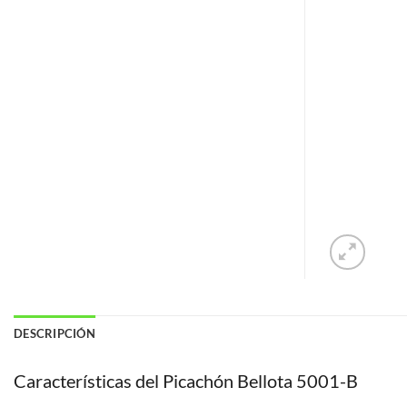
DESCRIPCIÓN
Características del Picachón Bellota 5001-B