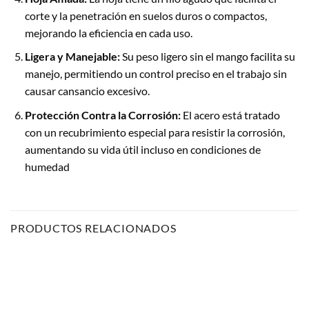
corte y la penetración en suelos duros o compactos,
mejorando la eficiencia en cada uso.
Ligera y Manejable:
Su peso ligero sin el mango facilita su
manejo, permitiendo un control preciso en el trabajo sin
causar cansancio excesivo.
Protección Contra la Corrosión:
El acero está tratado
con un recubrimiento especial para resistir la corrosión,
aumentando su vida útil incluso en condiciones de
humedad
PRODUCTOS RELACIONADOS