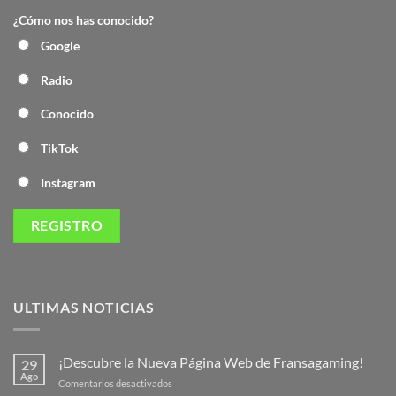
¿Cómo nos has conocido?
Google
Radio
Conocido
TikTok
Instagram
ULTIMAS NOTICIAS
¡Descubre la Nueva Página Web de Fransagaming!
29
Ago
en
Comentarios desactivados