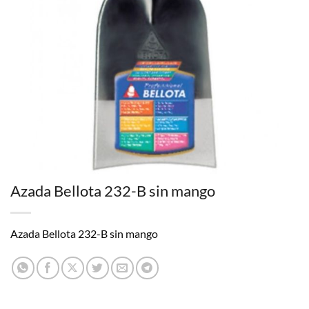
Azada Bellota 232-B sin mango
Azada Bellota 232-B sin mango