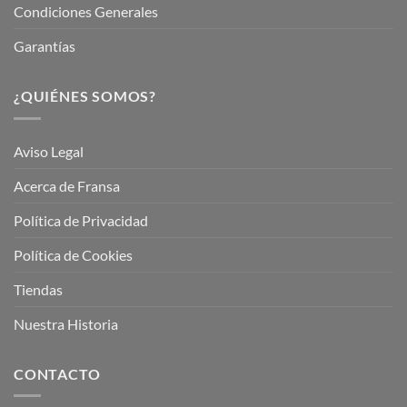
Condiciones Generales
Garantías
¿QUIÉNES SOMOS?
Aviso Legal
Acerca de Fransa
Política de Privacidad
Política de Cookies
Tiendas
Nuestra Historia
CONTACTO