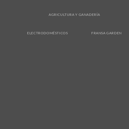
AGRICULTURA Y GANADERÍA
ELECTRODOMÉSTICOS
FRANSA GARDEN