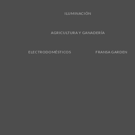
ILUMINACIÓN
AGRICULTURA Y GANADERÍA
ELECTRODOMÉSTICOS
FRANSA GARDEN