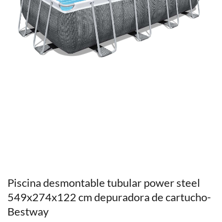
Piscina desmontable tubular power steel
549x274x122 cm depuradora de cartucho-
Bestway