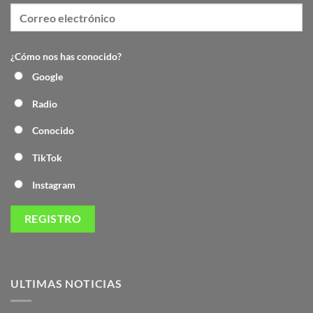
¿Cómo nos has conocido?
Google
Radio
Conocido
TikTok
Instagram
ULTIMAS NOTICIAS