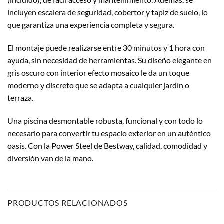
incluyen escalera de seguridad, cobertor y tapiz de suelo, lo
que garantiza una experiencia completa y segura.
El montaje puede realizarse entre 30 minutos y 1 hora con
ayuda, sin necesidad de herramientas. Su diseño elegante en
gris oscuro con interior efecto mosaico le da un toque
moderno y discreto que se adapta a cualquier jardín o
terraza.
Una piscina desmontable robusta, funcional y con todo lo
necesario para convertir tu espacio exterior en un auténtico
oasis. Con la Power Steel de Bestway, calidad, comodidad y
diversión van de la mano.
PRODUCTOS RELACIONADOS