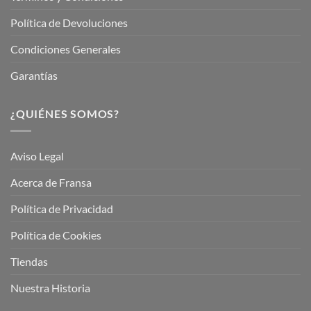
Política de Devoluciones
Condiciones Generales
Garantías
¿QUIÉNES SOMOS?
Aviso Legal
Acerca de Fransa
Política de Privacidad
Política de Cookies
Tiendas
Nuestra Historia