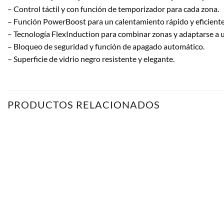
– Control táctil y con función de temporizador para cada zona.
– Función PowerBoost para un calentamiento rápido y eficiente
– Tecnología FlexInduction para combinar zonas y adaptarse a u
– Bloqueo de seguridad y función de apagado automático.
– Superficie de vidrio negro resistente y elegante.
PRODUCTOS RELACIONADOS