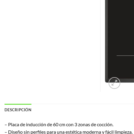
DESCRIPCIÓN
– Placa de inducción de 60 cm con 3 zonas de cocción.
– Diseño sin perfiles para una estética moderna y fácil limpieza.