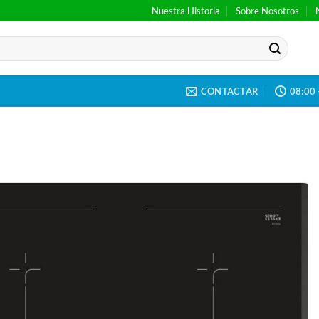
Nuestra Historia
Sobre Nosotros
CONTACTAR
08:00 