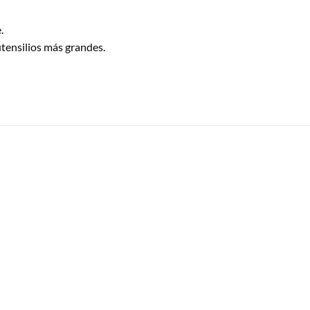
.
tensilios más grandes.