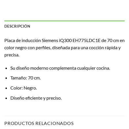
DESCRIPCIÓN
Placa de inducción Siemens iQ300 EH775LDC1E de 70 cm en
color negro con perfiles, diseñada para una cocción rápida y
precisa.
Su diseño moderno complementa cualquier cocina.
Tamaño: 70 cm.
Color: Negro.
Diseño eficiente y preciso.
PRODUCTOS RELACIONADOS