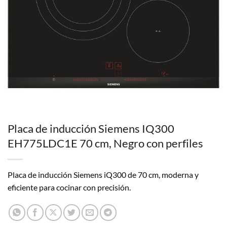
Placa de inducción Siemens IQ300
EH775LDC1E 70 cm, Negro con perfiles
Placa de inducción Siemens iQ300 de 70 cm, moderna y
eficiente para cocinar con precisión.