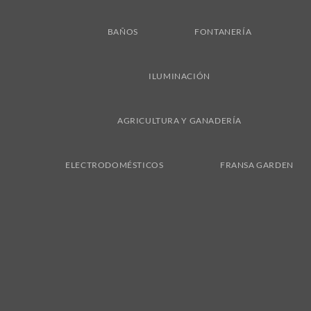
BAÑOS
FONTANERÍA
ILUMINACIÓN
AGRICULTURA Y GANADERÍA
ELECTRODOMÉSTICOS
FRANSA GARDEN