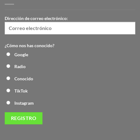
Dirección de correo electrónico:
¿Cómo nos has conocido?
Google
Radio
Conocido
TikTok
Instagram