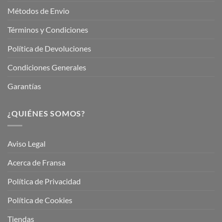
Métodos de Envio
Términos y Condiciones
Política de Devoluciones
Condiciones Generales
Garantías
¿QUIÉNES SOMOS?
Aviso Legal
Acerca de Fransa
Política de Privacidad
Política de Cookies
Tiendas