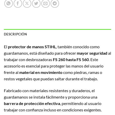
DESCRIPCIÓN
El
protector de manos STIHL
, también conocido como
guardamanos, está diseñado para ofrecer
mayor seguridad
al
trabajar con desbrozadoras
FS 260 hasta FS 560
. Este
accesorio es esencial para proteger las manos del usuario
frente al
material en movimiento
como piedras, ramas o
restos vegetales que puedan saltar durante el trabajo.
Fabricado con materiales resistentes y duraderos, el
guardamanos se instala fácilmente y proporciona una
barrera de protección efectiva
, permitiendo al usuario
trabajar con confianza incluso en condiciones exigentes.