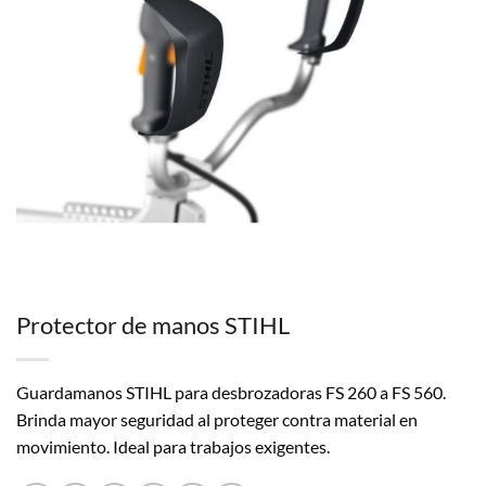
Protector de manos STIHL
Guardamanos STIHL para desbrozadoras FS 260 a FS 560.
Brinda mayor seguridad al proteger contra material en
movimiento. Ideal para trabajos exigentes.