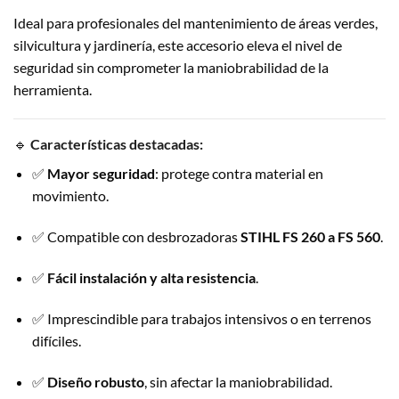
Ideal para profesionales del mantenimiento de áreas verdes,
silvicultura y jardinería, este accesorio eleva el nivel de
seguridad sin comprometer la maniobrabilidad de la
herramienta.
🔹
Características destacadas:
✅
Mayor seguridad
: protege contra material en
movimiento.
✅ Compatible con desbrozadoras
STIHL FS 260 a FS 560
.
✅
Fácil instalación y alta resistencia
.
✅ Imprescindible para trabajos intensivos o en terrenos
difíciles.
✅
Diseño robusto
, sin afectar la maniobrabilidad.