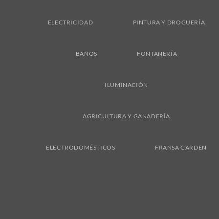
ELECTRICIDAD
PINTURA Y DROGUERÍA
BAÑOS
FONTANERÍA
ILUMINACIÓN
AGRICULTURA Y GANADERÍA
ELECTRODOMÉSTICOS
FRANSA GARDEN