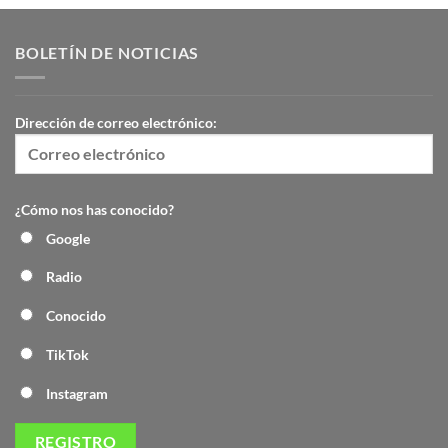
BOLETÍN DE NOTICIAS
Dirección de correo electrónico:
¿Cómo nos has conocido?
Google
Radio
Conocido
TikTok
Instagram