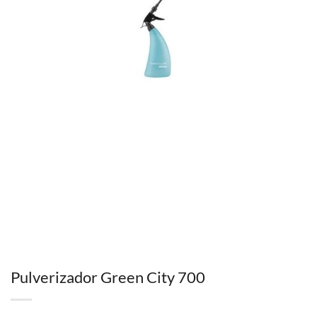
Pulverizador Green City 700