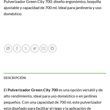
Pulverizador Green City 700: diseño ergonómico, boquilla
ajustable y capacidad de 700 ml. Ideal para jardinería y uso
doméstico.
DESCRIPCIÓN
El
Pulverizador Green City 700
es una opción versátil y de
alto rendimiento, ideal para uso doméstico o en jardines
pequeños. Con una capacidad de 700 ml, este pulverizador
está diseñado para facilitar el riego y la aplicación de