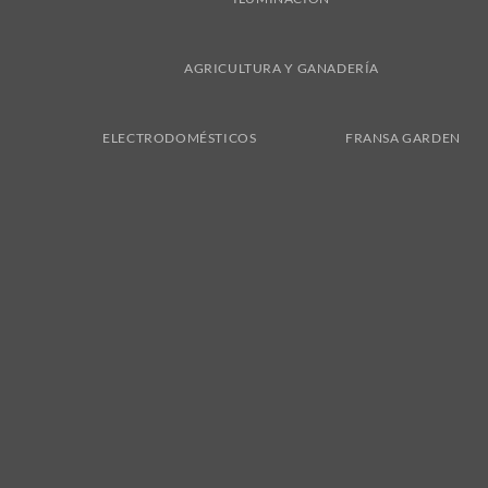
AGRICULTURA Y GANADERÍA
ELECTRODOMÉSTICOS
FRANSA GARDEN