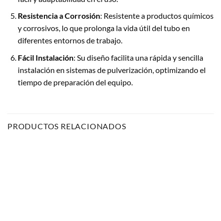
Resistencia a Corrosión
: Resistente a productos químicos
y corrosivos, lo que prolonga la vida útil del tubo en
diferentes entornos de trabajo.
Fácil Instalación
: Su diseño facilita una rápida y sencilla
instalación en sistemas de pulverización, optimizando el
tiempo de preparación del equipo.
PRODUCTOS RELACIONADOS