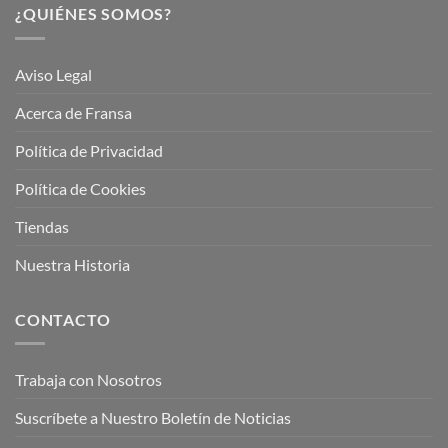
¿QUIÉNES SOMOS?
Aviso Legal
Acerca de Fransa
Política de Privacidad
Política de Cookies
Tiendas
Nuestra Historia
CONTACTO
Trabaja con Nosotros
Suscríbete a Nuestro Boletín de Noticias