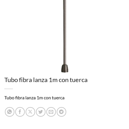
Tubo fibra lanza 1m con tuerca
Tubo fibra lanza 1m con tuerca