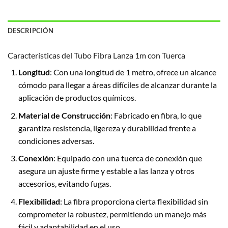
DESCRIPCIÓN
Características del Tubo Fibra Lanza 1m con Tuerca
Longitud
: Con una longitud de 1 metro, ofrece un alcance
cómodo para llegar a áreas difíciles de alcanzar durante la
aplicación de productos químicos.
Material de Construcción
: Fabricado en fibra, lo que
garantiza resistencia, ligereza y durabilidad frente a
condiciones adversas.
Conexión
: Equipado con una tuerca de conexión que
asegura un ajuste firme y estable a las lanza y otros
accesorios, evitando fugas.
Flexibilidad
: La fibra proporciona cierta flexibilidad sin
comprometer la robustez, permitiendo un manejo más
fácil y adaptabilidad en el uso.