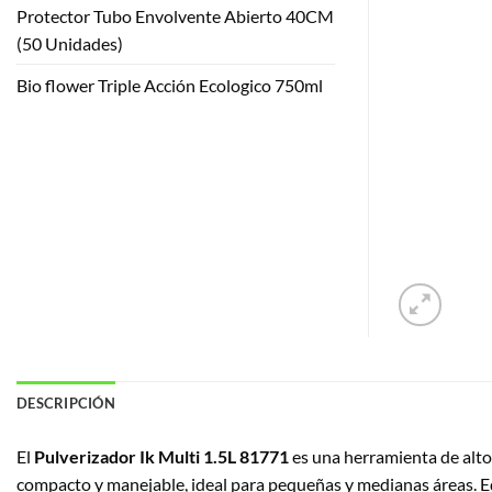
Protector Tubo Envolvente Abierto 40CM
(50 Unidades)
Bio flower Triple Acción Ecologico 750ml
DESCRIPCIÓN
El
Pulverizador Ik Multi 1.5L 81771
es una herramienta de alto 
compacto y manejable, ideal para pequeñas y medianas áreas. Equ