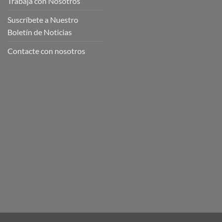
Trabaja con Nosotros
Suscríbete a Nuestro
Boletín de Noticias
Contacte con nosotros