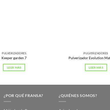
PULVERIZADORES
PULVERIZADORES
Keeper garden 7
Pulverizador Evolution Ma
LEER MÁS
LEER MÁS
¿POR QUÉ FRANSA?
¿QUIÉNES SOMOS?