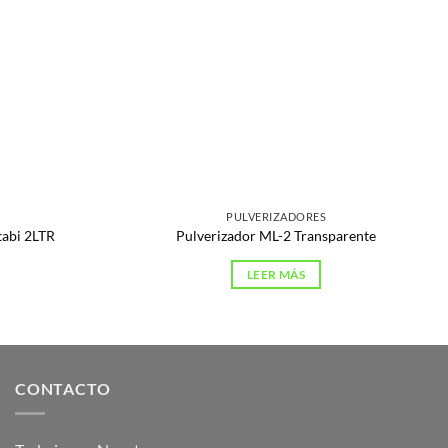
PULVERIZADORES
tabi 2LTR
Pulverizador ML-2 Transparente
LEER MÁS
CONTACTO