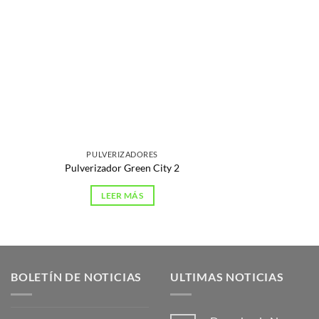
PULVERIZADORES
Pulverizador Green City 2
LEER MÁS
BOLETÍN DE NOTICIAS
ULTIMAS NOTICIAS