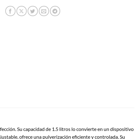
ección. Su capacidad de 1.5 litros lo convierte en un dispositivo
stable, ofrece una pulverización eficiente y controlada. Su