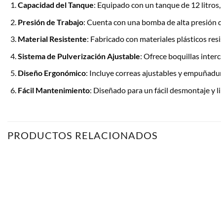
Capacidad del Tanque
: Equipado con un tanque de 12 litros,
Presión de Trabajo
: Cuenta con una bomba de alta presión 
Material Resistente
: Fabricado con materiales plásticos res
Sistema de Pulverización Ajustable
: Ofrece boquillas inter
Diseño Ergonómico
: Incluye correas ajustables y empuñad
Fácil Mantenimiento
: Diseñado para un fácil desmontaje y 
PRODUCTOS RELACIONADOS