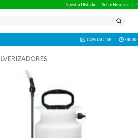
Nuestra Historia
Sobre Nosotros
CONTACTAR
08:00 
LVERIZADORES