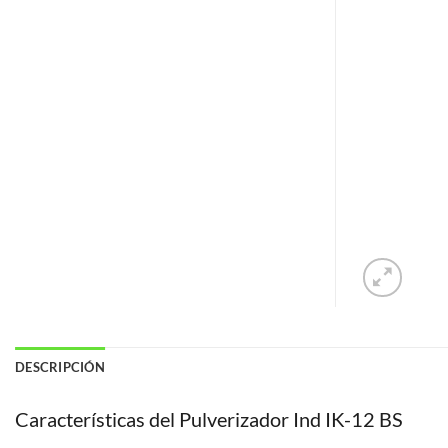
DESCRIPCIÓN
Características del Pulverizador Ind IK-12 BS