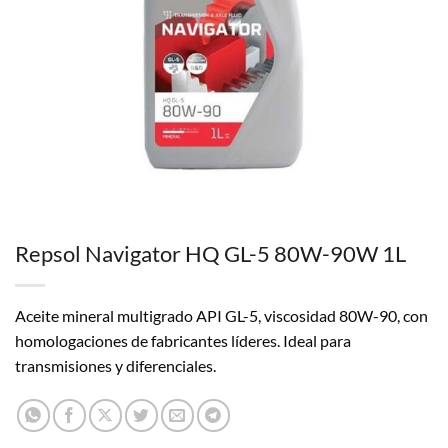
Repsol Navigator HQ GL-5 80W-90W 1L
Aceite mineral multigrado API GL-5, viscosidad 80W-90, con
homologaciones de fabricantes líderes. Ideal para
transmisiones y diferenciales.