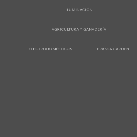
ILUMINACIÓN
AGRICULTURA Y GANADERÍA
ELECTRODOMÉSTICOS
FRANSA GARDEN