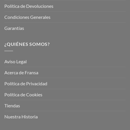
Política de Devoluciones
Condiciones Generales
Garantías
¿QUIÉNES SOMOS?
Aviso Legal
Acerca de Fransa
Política de Privacidad
Política de Cookies
Tiendas
Nuestra Historia