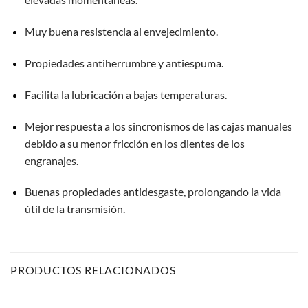
Muy buena resistencia al envejecimiento.
Propiedades antiherrumbre y antiespuma.
Facilita la lubricación a bajas temperaturas.
Mejor respuesta a los sincronismos de las cajas manuales
debido a su menor fricción en los dientes de los
engranajes.
Buenas propiedades antidesgaste, prolongando la vida
útil de la transmisión.
PRODUCTOS RELACIONADOS