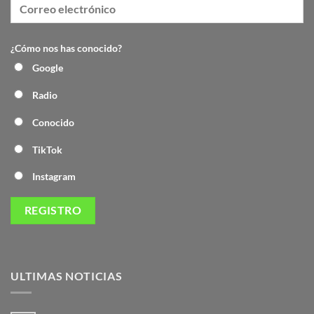
¿Cómo nos has conocido?
Google
Radio
Conocido
TikTok
Instagram
ULTIMAS NOTICIAS