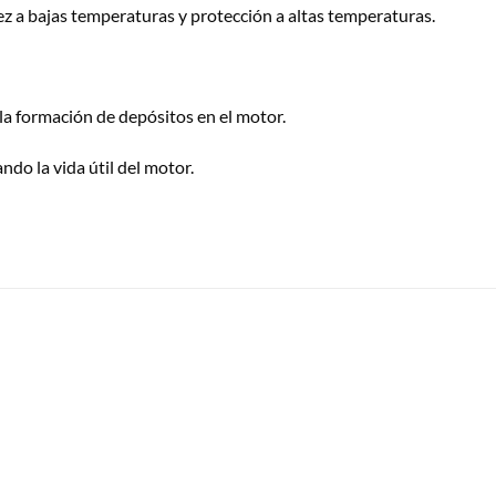
ez a bajas temperaturas y protección a altas temperaturas.
a formación de depósitos en el motor.
ndo la vida útil del motor.