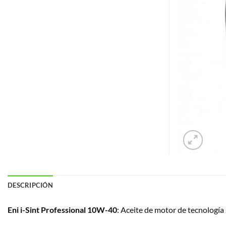
DESCRIPCIÓN
Eni i-Sint Professional 10W-40
:
Aceite de motor de tecnología s