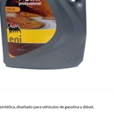
intética, diseñado para vehículos de gasolina y diésel.