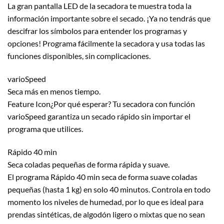
La gran pantalla LED de la secadora te muestra toda la
información importante sobre el secado. ¡Ya no tendrás que
descifrar los símbolos para entender los programas y
opciones! Programa fácilmente la secadora y usa todas las
funciones disponibles, sin complicaciones.
varioSpeed
Seca más en menos tiempo.
Feature Icon¿Por qué esperar? Tu secadora con función
varioSpeed garantiza un secado rápido sin importar el
programa que utilices.
Rápido 40 min
Seca coladas pequeñas de forma rápida y suave.
El programa Rápido 40 min seca de forma suave coladas
pequeñas (hasta 1 kg) en solo 40 minutos. Controla en todo
momento los niveles de humedad, por lo que es ideal para
prendas sintéticas, de algodón ligero o mixtas que no sean