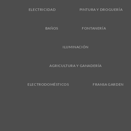
ELECTRICIDAD
PINTURA Y DROGUERÍA
BAÑOS
FONTANERÍA
ILUMINACIÓN
AGRICULTURA Y GANADERÍA
ELECTRODOMÉSTICOS
FRANSA GARDEN