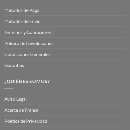
Jardinería
Garden
Métodos de Pago
Métodos de Envio
Términos y Condiciones
Política de Devoluciones
Condiciones Generales
Garantías
¿QUIÉNES SOMOS?
Aviso Legal
Acerca de Fransa
Política de Privacidad