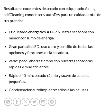
Resultados excelentes de secado con etiquetado A+++,
selfCleaning condenser y autoDry para un cuidado total de
tus prendas.
Etiquetado energético A+++: Nuestra secadora con
menor consumo de energía.
Gran pantalla LED: uso claro y sencillo de todas las
opciones y funciones de la secadora.
varioSpeed: ahorra tiempo con nuestras secadoras
rápidas y muy eficientes.
Rápido 40 min: secado rápido y suave de coladas
pequeñas.
Condensador autolimpiante: adiós a las pelusas.