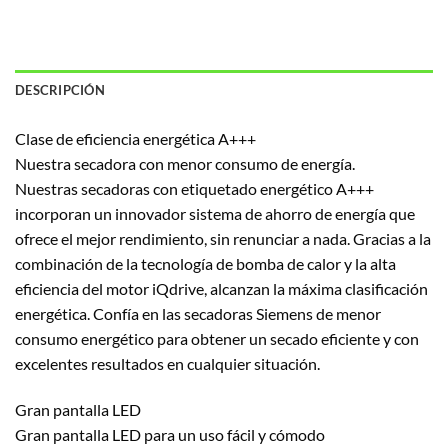
DESCRIPCIÓN
Clase de eficiencia energética A+++
Nuestra secadora con menor consumo de energía.
Nuestras secadoras con etiquetado energético A+++
incorporan un innovador sistema de ahorro de energía que
ofrece el mejor rendimiento, sin renunciar a nada. Gracias a la
combinación de la tecnología de bomba de calor y la alta
eficiencia del motor iQdrive, alcanzan la máxima clasificación
energética. Confía en las secadoras Siemens de menor
consumo energético para obtener un secado eficiente y con
excelentes resultados en cualquier situación.
Gran pantalla LED
Gran pantalla LED para un uso fácil y cómodo