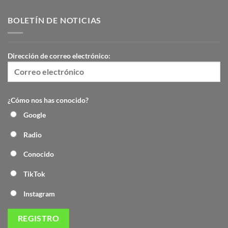
BOLETÍN DE NOTICIAS
Dirección de correo electrónico:
¿Cómo nos has conocido?
Google
Radio
Conocido
TikTok
Instagram