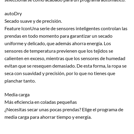
autoDry
Secado suave y de precisión.
Feature IconUna serie de sensores inteligentes controlan las
prendas en todo momento para garantizar un secado
uniforme y delicado, que además ahorra energía. Los
sensores de temperatura previenen que los tejidos se
calienten en exceso, mientras que los sensores de humedad
evitan que se resequen demasiado. De esta forma, la ropa se
seca con suavidad y precisión, por lo que no tienes que
planchar tanto.
Media carga
Más eficiencia en coladas pequeñas
¿Necesitas secar unas pocas prendas? Elige el programa de
media carga para ahorrar tiempo y energía.