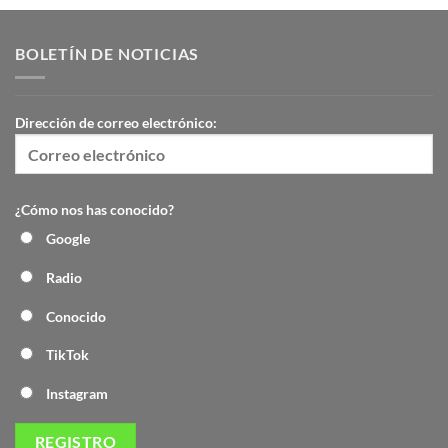
BOLETÍN DE NOTICIAS
Dirección de correo electrónico:
¿Cómo nos has conocido?
Google
Radio
Conocido
TikTok
Instagram