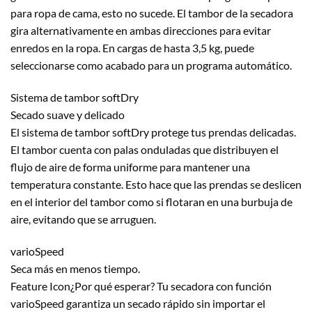
para ropa de cama, esto no sucede. El tambor de la secadora
gira alternativamente en ambas direcciones para evitar
enredos en la ropa. En cargas de hasta 3,5 kg, puede
seleccionarse como acabado para un programa automático.
Sistema de tambor softDry
Secado suave y delicado
El sistema de tambor softDry protege tus prendas delicadas.
El tambor cuenta con palas onduladas que distribuyen el
flujo de aire de forma uniforme para mantener una
temperatura constante. Esto hace que las prendas se deslicen
en el interior del tambor como si flotaran en una burbuja de
aire, evitando que se arruguen.
varioSpeed
Seca más en menos tiempo.
Feature Icon¿Por qué esperar? Tu secadora con función
varioSpeed garantiza un secado rápido sin importar el