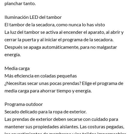
planchar tanto.
Iluminación LED del tambor
El tambor de la secadora, como nunca lo has visto
La luz del tambor se activa al encender el aparato, al abrir y
cerrar la puerta y al iniciar el programa de la secadora.
Después se apaga automáticamente, para no malgastar
energía.
Media carga
Más eficiencia en coladas pequeñas
¿Necesitas secar unas pocas prendas? Elige el programa de
media carga para ahorrar tiempo y energía.
Programa outdoor
Secado delicado para la ropa de exterior.
Las prendas de exterior deben secarse con cuidado para
mantener sus propiedades aislantes. Las costuras pegadas,
los revestimientos de membrana y los tejidos impermeables