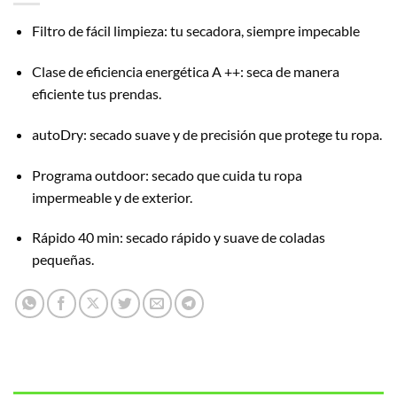
Filtro de fácil limpieza: tu secadora, siempre impecable
Clase de eficiencia energética A ++: seca de manera
eficiente tus prendas.
autoDry: secado suave y de precisión que protege tu ropa.
Programa outdoor: secado que cuida tu ropa
impermeable y de exterior.
Rápido 40 min: secado rápido y suave de coladas
pequeñas.