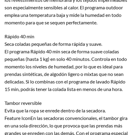
son especialmente sensibles al calor. El programa outdoor
emplea una temperatura baja y mide la humedad en todo
momento para que se sequen perfectamente.
Rápido 40 min
Seca coladas pequeñas de forma rápida y suave.
El programa Rápido 40 min seca de forma suave coladas
pequeñas (hasta 1 kg) en solo 40 minutos. Controla en todo
momento los niveles de humedad, por lo que es ideal para
prendas sintéticas, de algodón ligero o mixtas que no sean
delicadas. Si lo combinas con el programa de lavado Rápido
15 min, podrás tener la colada lista en menos de una hora.
Tambor reversible
Evita que la ropa se enrede dentro de la secadora.
Feature IconEn las secadoras convencionales, el tambor gira
en una sola dirección, lo que provoca que las prendas más
grandes se enreden con las demás. Con el programa especial