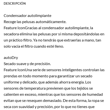
DESCRIPCIÓN
Condensador autolimpiante
Recoge las pelusas automáticamente.
Feature IconGracias al condensador autolimpiante, la
secadora elimina las pelusas por sí misma depositándolas en
un práctico filtro. Ya no tendrás que extraerlas a mano, tan
solo vacía el filtro cuando esté lleno.
autoDry
Secado suave y de precisión.
Feature IconUna serie de sensores inteligentes controlan las
prendas en todo momento para garantizar un secado
uniforme y delicado, que además ahorra energía. Los
sensores de temperatura previenen que los tejidos se
calienten en exceso, mientras que los sensores de humedad
evitan que se resequen demasiado. De esta forma, la ropa se
seca con suavidad y precisión, por lo que no tienes que