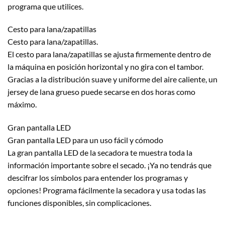
programa que utilices.
Cesto para lana/zapatillas
Cesto para lana/zapatillas.
El cesto para lana/zapatillas se ajusta firmemente dentro de
la máquina en posición horizontal y no gira con el tambor.
Gracias a la distribución suave y uniforme del aire caliente, un
jersey de lana grueso puede secarse en dos horas como
máximo.
Gran pantalla LED
Gran pantalla LED para un uso fácil y cómodo
La gran pantalla LED de la secadora te muestra toda la
información importante sobre el secado. ¡Ya no tendrás que
descifrar los símbolos para entender los programas y
opciones! Programa fácilmente la secadora y usa todas las
funciones disponibles, sin complicaciones.