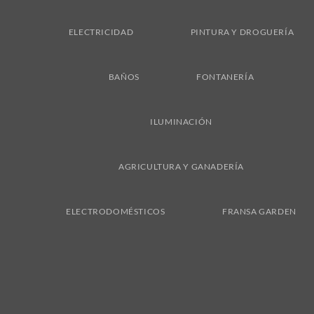
ELECTRICIDAD
PINTURA Y DROGUERÍA
BAÑOS
FONTANERÍA
ILUMINACIÓN
AGRICULTURA Y GANADERÍA
ELECTRODOMÉSTICOS
FRANSA GARDEN