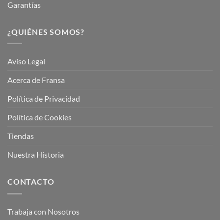
Garantías
¿QUIÉNES SOMOS?
Aviso Legal
Acerca de Fransa
Política de Privacidad
Política de Cookies
Tiendas
Nuestra Historia
CONTACTO
Trabaja con Nosotros