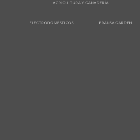
AGRICULTURA Y GANADERÍA
ELECTRODOMÉSTICOS
FRANSA GARDEN