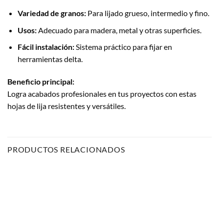
Variedad de granos:
Para lijado grueso, intermedio y fino.
Usos:
Adecuado para madera, metal y otras superficies.
Fácil instalación:
Sistema práctico para fijar en
herramientas delta.
Beneficio principal:
Logra acabados profesionales en tus proyectos con estas
hojas de lija resistentes y versátiles.
PRODUCTOS RELACIONADOS