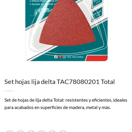
Set hojas lija delta TAC78080201 Total
Set de hojas de lija delta Total: resistentes y eficientes, ideales
para acabados en superficies de madera, metal y más.