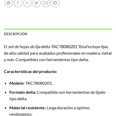
DESCRIPCIÓN
El
set de hojas de lija delta TAC78080201 Total
incluye lijas
de alta calidad para acabados profesionales en madera, metal
y más. Compatibles con herramientas tipo delta.
Características del producto:
Modelo:
TAC78080201.
Formato delta:
Compatible con herramientas de lijado
tipo delta.
Material resistente:
Larga duración y óptimo
rendimiento.