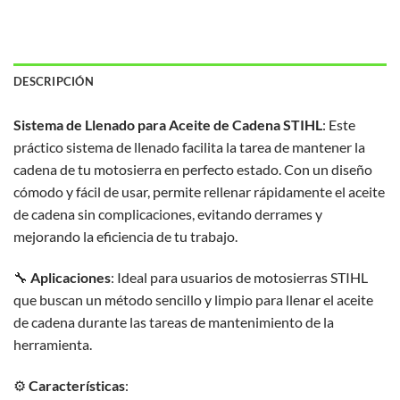
DESCRIPCIÓN
Sistema de Llenado para Aceite de Cadena STIHL
: Este
práctico sistema de llenado facilita la tarea de mantener la
cadena de tu motosierra en perfecto estado. Con un diseño
cómodo y fácil de usar, permite rellenar rápidamente el aceite
de cadena sin complicaciones, evitando derrames y
mejorando la eficiencia de tu trabajo.
🔧
Aplicaciones
: Ideal para usuarios de motosierras STIHL
que buscan un método sencillo y limpio para llenar el aceite
de cadena durante las tareas de mantenimiento de la
herramienta.
⚙️
Características
: