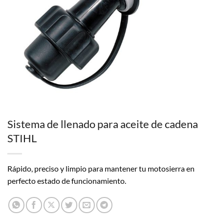
Sistema de llenado para aceite de cadena
STIHL
Rápido, preciso y limpio para mantener tu motosierra en
perfecto estado de funcionamiento.