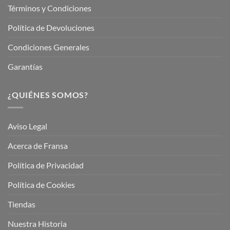
Términos y Condiciones
Política de Devoluciones
Condiciones Generales
Garantías
¿QUIÉNES SOMOS?
Aviso Legal
Acerca de Fransa
Política de Privacidad
Política de Cookies
Tiendas
Nuestra Historia