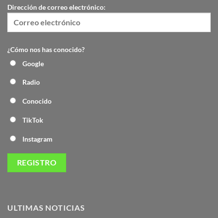
Dirección de correo electrónico:
¿Cómo nos has conocido?
Google
Radio
Conocido
TikTok
Instagram
ULTIMAS NOTICIAS