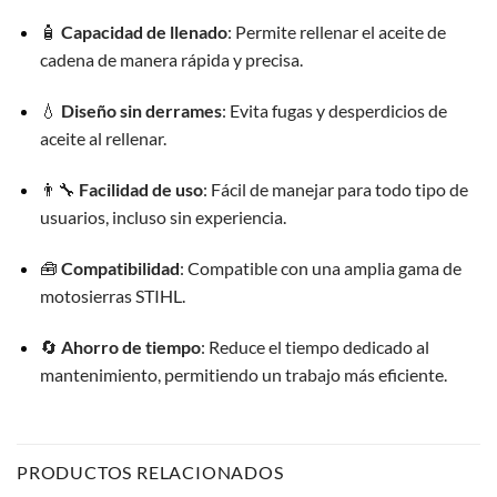
🧴
Capacidad de llenado
: Permite rellenar el aceite de
cadena de manera rápida y precisa.
💧
Diseño sin derrames
: Evita fugas y desperdicios de
aceite al rellenar.
👨‍🔧
Facilidad de uso
: Fácil de manejar para todo tipo de
usuarios, incluso sin experiencia.
🧰
Compatibilidad
: Compatible con una amplia gama de
motosierras STIHL.
🔄
Ahorro de tiempo
: Reduce el tiempo dedicado al
mantenimiento, permitiendo un trabajo más eficiente.
PRODUCTOS RELACIONADOS