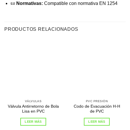
📜
Normativas:
Compatible con normativa EN 1254
PRODUCTOS RELACIONADOS
VÁLVULAS
PVC PRESIÓN
Válvula Antirretorno de Bola
Codo de Evacuación H-H
Lisa en PVC
de PVC
LEER MÁS
LEER MÁS