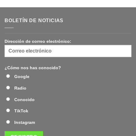
BOLETÍN DE NOTICIAS
Dirección de correo electrónico:
¿Cómo nos has conocido?
Google
Radio
Conocido
TikTok
Instagram