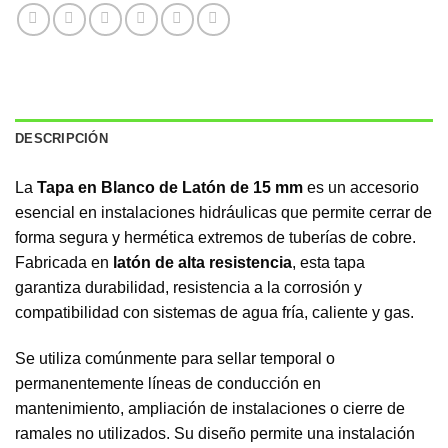
DESCRIPCIÓN
La
Tapa en Blanco de Latón de 15 mm
es un accesorio
esencial en instalaciones hidráulicas que permite cerrar de
forma segura y hermética extremos de tuberías de cobre.
Fabricada en
latón de alta resistencia
, esta tapa
garantiza durabilidad, resistencia a la corrosión y
compatibilidad con sistemas de agua fría, caliente y gas.
Se utiliza comúnmente para sellar temporal o
permanentemente líneas de conducción en
mantenimiento, ampliación de instalaciones o cierre de
ramales no utilizados. Su diseño permite una instalación