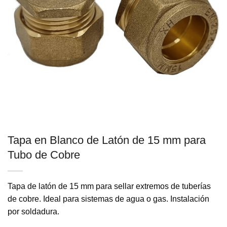
Tapa en Blanco de Latón de 15 mm para
Tubo de Cobre
Tapa de latón de 15 mm para sellar extremos de tuberías
de cobre. Ideal para sistemas de agua o gas. Instalación
por soldadura.