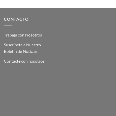
CONTACTO
Trabaja con Nosotros
Suscríbete a Nuestro
Boletín de Noticias
Contacte con nosotros