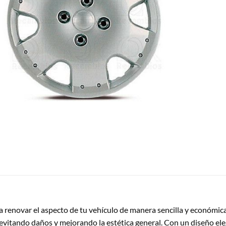
 renovar el aspecto de tu vehículo de manera sencilla y económica
evitando daños y mejorando la estética general. Con un diseño eleg