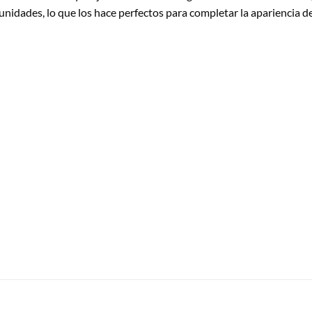
nidades, lo que los hace perfectos para completar la apariencia d