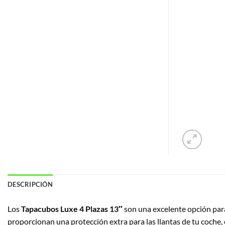
DESCRIPCIÓN
Los
Tapacubos Luxe 4 Plazas 13″
son una excelente opción para
proporcionan una protección extra para las llantas de tu coche, 