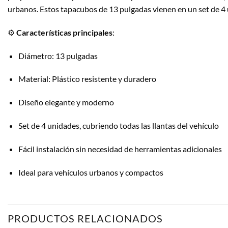
urbanos. Estos tapacubos de 13 pulgadas vienen en un set de 4 u
⚙️
Características principales
:
Diámetro: 13 pulgadas
Material: Plástico resistente y duradero
Diseño elegante y moderno
Set de 4 unidades, cubriendo todas las llantas del vehículo
Fácil instalación sin necesidad de herramientas adicionales
Ideal para vehículos urbanos y compactos
PRODUCTOS RELACIONADOS