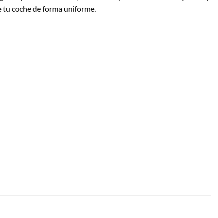
e tu coche de forma uniforme.