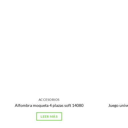
ACCESORIOS
Alfombra moqueta 4 plazas soft 14080
Juego univ
LEER MÁS