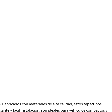
. Fabricados con materiales de alta calidad, estos tapacubos
ante y fácil instalación, son ideales para vehículos compactos y