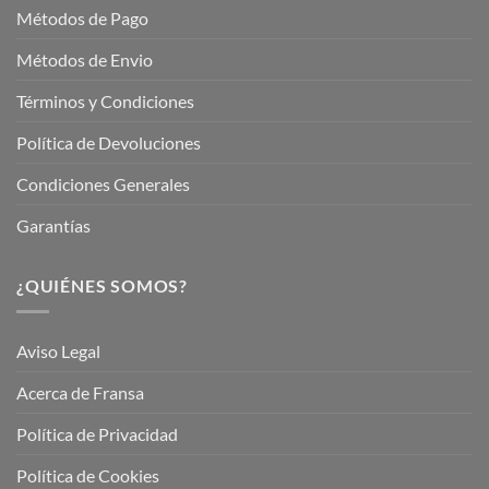
Métodos de Pago
Métodos de Envio
Términos y Condiciones
Política de Devoluciones
Condiciones Generales
Garantías
¿QUIÉNES SOMOS?
Aviso Legal
Acerca de Fransa
Política de Privacidad
Política de Cookies