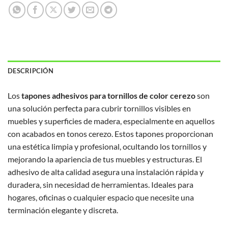
DESCRIPCIÓN
Los
tapones adhesivos para tornillos de color cerezo
son
una solución perfecta para cubrir tornillos visibles en
muebles y superficies de madera, especialmente en aquellos
con acabados en tonos cerezo. Estos tapones proporcionan
una estética limpia y profesional, ocultando los tornillos y
mejorando la apariencia de tus muebles y estructuras. El
adhesivo de alta calidad asegura una instalación rápida y
duradera, sin necesidad de herramientas. Ideales para
hogares, oficinas o cualquier espacio que necesite una
terminación elegante y discreta.