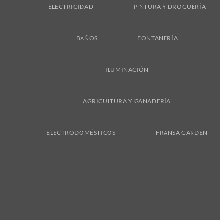
ELECTRICIDAD
PINTURA Y DROGUERÍA
BAÑOS
FONTANERÍA
ILUMINACIÓN
AGRICULTURA Y GANADERÍA
ELECTRODOMÉSTICOS
FRANSA GARDEN