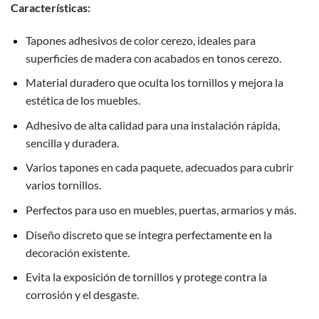
Características:
Tapones adhesivos de color cerezo, ideales para
superficies de madera con acabados en tonos cerezo.
Material duradero que oculta los tornillos y mejora la
estética de los muebles.
Adhesivo de alta calidad para una instalación rápida,
sencilla y duradera.
Varios tapones en cada paquete, adecuados para cubrir
varios tornillos.
Perfectos para uso en muebles, puertas, armarios y más.
Diseño discreto que se integra perfectamente en la
decoración existente.
Evita la exposición de tornillos y protege contra la
corrosión y el desgaste.