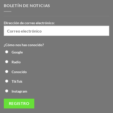
BOLETÍN DE NOTICIAS
Dirección de correo electrónico:
¿Cómo nos has conocido?
Google
Radio
Conocido
TikTok
Instagram