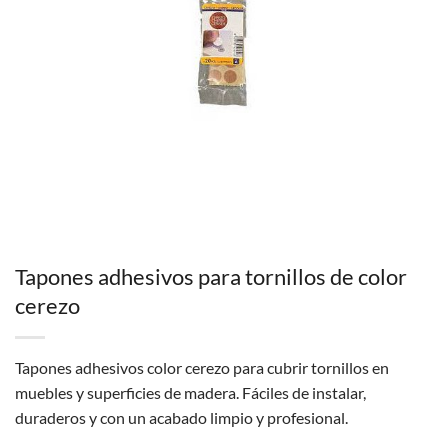
Tapones adhesivos para tornillos de color
cerezo
Tapones adhesivos color cerezo para cubrir tornillos en
muebles y superficies de madera. Fáciles de instalar,
duraderos y con un acabado limpio y profesional.