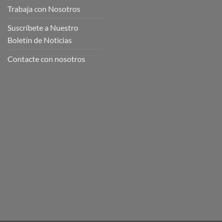
Trabaja con Nosotros
Suscríbete a Nuestro
Boletín de Noticias
Contacte con nosotros