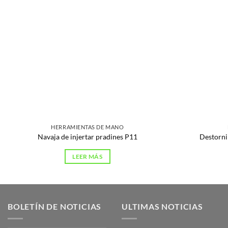
HERRAMIENTAS DE MANO
Navaja de injertar pradines P11
Destorni
LEER MÁS
BOLETÍN DE NOTICIAS
ULTIMAS NOTICIAS