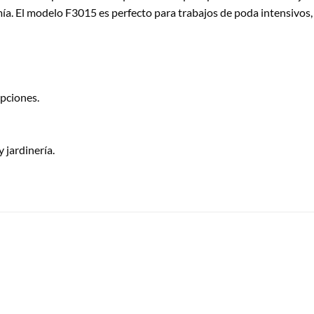
ía. El modelo F3015 es perfecto para trabajos de poda intensivos, 
pciones.
 jardinería.