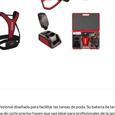
fesional diseñada para facilitar las tareas de poda. Su batería de 
 de corte preciso hacen que sea ideal para profesionales de la jard