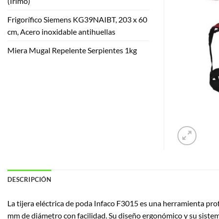
(Irimo)
Frigorífico Siemens KG39NAIBT, 203 x 60
cm, Acero inoxidable antihuellas
Miera Mugal Repelente Serpientes 1kg
DESCRIPCIÓN
La tijera eléctrica de poda Infaco F3015 es una herramienta pro
mm de diámetro con facilidad. Su diseño ergonómico y su sistema