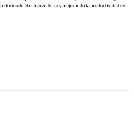
reduciendo el esfuerzo físico y mejorando la productividad en