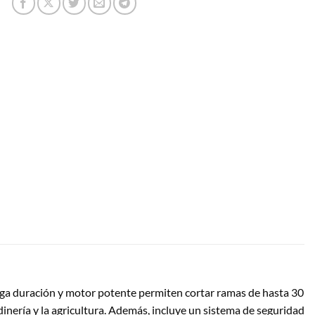
larga duración y motor potente permiten cortar ramas de hasta 30
inería y la agricultura. Además, incluye un sistema de seguridad