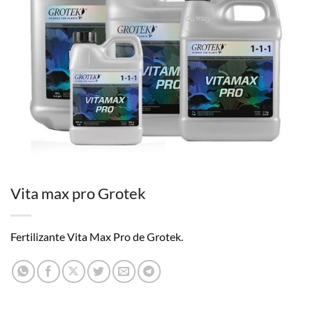
Vita max pro Grotek
Fertilizante Vita Max Pro de Grotek.