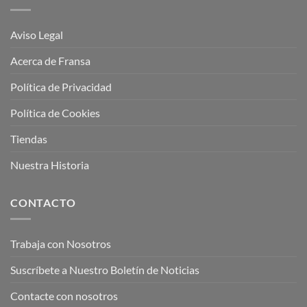
Aviso Legal
Acerca de Fransa
Política de Privacidad
Política de Cookies
Tiendas
Nuestra Historia
CONTACTO
Trabaja con Nosotros
Suscríbete a Nuestro Boletín de Noticias
Contacte con nosotros