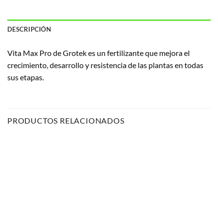
DESCRIPCIÓN
Vita Max Pro de Grotek es un fertilizante que mejora el
crecimiento, desarrollo y resistencia de las plantas en todas
sus etapas.
PRODUCTOS RELACIONADOS