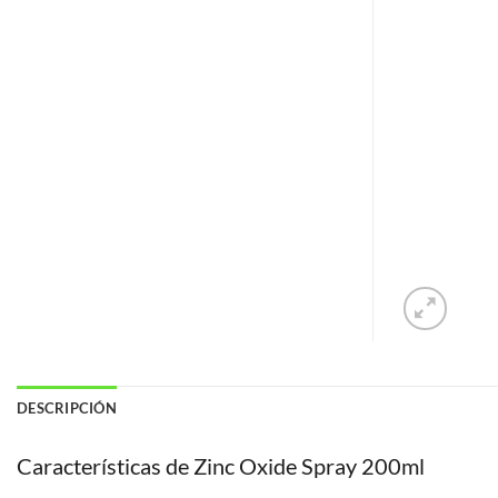
DESCRIPCIÓN
Características de Zinc Oxide Spray 200ml