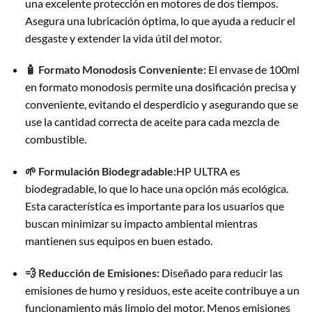
una excelente protección en motores de dos tiempos.
Asegura una lubricación óptima, lo que ayuda a reducir el
desgaste y extender la vida útil del motor.
🧴 Formato Monodosis Conveniente:
El envase de 100ml
en formato monodosis permite una dosificación precisa y
conveniente, evitando el desperdicio y asegurando que se
use la cantidad correcta de aceite para cada mezcla de
combustible.
🌱 Formulación Biodegradable:
HP ULTRA es
biodegradable, lo que lo hace una opción más ecológica.
Esta característica es importante para los usuarios que
buscan minimizar su impacto ambiental mientras
mantienen sus equipos en buen estado.
💨 Reducción de Emisiones:
Diseñado para reducir las
emisiones de humo y residuos, este aceite contribuye a un
funcionamiento más limpio del motor. Menos emisiones