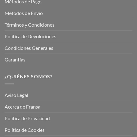
Métodos de Pago
Métodos de Envio
Términos y Condiciones
Política de Devoluciones
Condiciones Generales
Garantías
¿QUIÉNES SOMOS?
Aviso Legal
Acerca de Fransa
Política de Privacidad
Política de Cookies