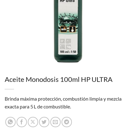
Aceite Monodosis 100ml HP ULTRA
Brinda máxima protección, combustión limpia y mezcla
exacta para 5 L de combustible.