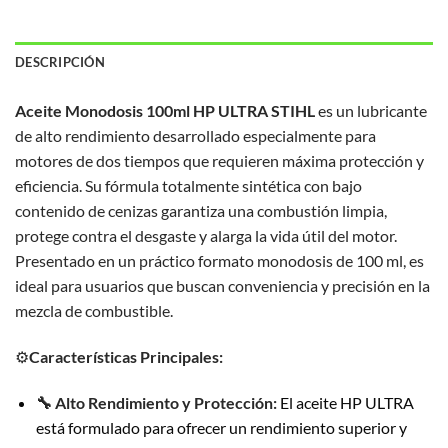
DESCRIPCIÓN
Aceite Monodosis 100ml HP ULTRA STIHL
es un lubricante
de alto rendimiento desarrollado especialmente para
motores de dos tiempos que requieren máxima protección y
eficiencia. Su fórmula totalmente sintética con bajo
contenido de cenizas garantiza una combustión limpia,
protege contra el desgaste y alarga la vida útil del motor.
Presentado en un práctico formato monodosis de 100 ml, es
ideal para usuarios que buscan conveniencia y precisión en la
mezcla de combustible.
⚙️
Características Principales:
🔧 Alto Rendimiento y Protección:
El aceite HP ULTRA
está formulado para ofrecer un rendimiento superior y