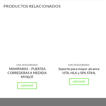
PRODUCTOS RELACIONADOS
UNCATEGORIZED
UNCATEGORIZED
MAMPARAS – PUERTAS
Soporte para mayor alcance
CORREDERAS A MEDIDA
HTA, HLA y SPA STIHL
MYSLOT
LEER MÁS
LEER MÁS