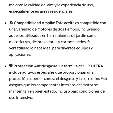
mejoran la calidad del aire y la experiencia de uso,
especialmente en áreas residenciales.
🔄 Compatibilidad Amplia:
Este aceite es compatible con
una variedad de motores de dos tiempos, incluyendo
aquellos utilizados en herramientas de jardín como
motosierras, desbrozadoras y cortacéspedes. Su
versatilidad lo hace ideal para diversos equipos y
aplicaciones.
🛡️ Protección Antidesgaste:
La fórmula del HP ULTRA
incluye aditivos especiales que proporcionan una
protección superior contra el desgaste y la corrosión. Esto
asegura que los componentes internos del motor se
mantengan en buen estado, incluso bajo condiciones de
uso intensivo.