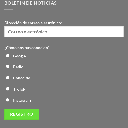
BOLETÍN DE NOTICIAS
Dirección de correo electrónico:
¿Cómo nos has conocido?
Google
Radio
Conocido
TikTok
Instagram