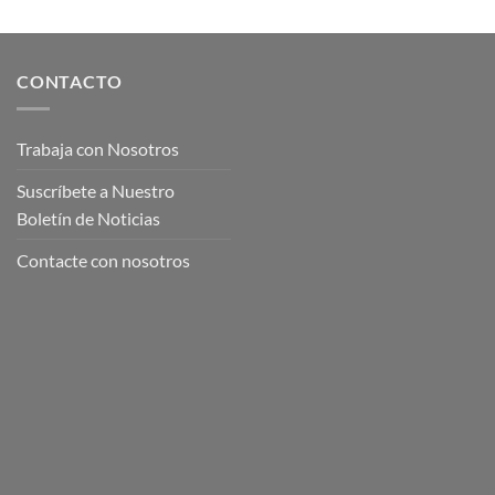
CONTACTO
Trabaja con Nosotros
Suscríbete a Nuestro
Boletín de Noticias
Contacte con nosotros