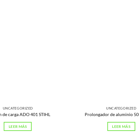
UNCATEGORIZED
UNCATEGORIZED
n de carga ADO 401 STIHL
Prolongador de aluminio 5
LEER MÁS
LEER MÁS