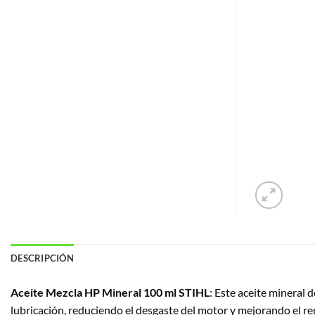
DESCRIPCIÓN
Aceite Mezcla HP Mineral 100 ml STIHL
: Este aceite mineral
lubricación, reduciendo el desgaste del motor y mejorando el r