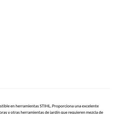
ustible en herramientas STIHL. Proporciona una excelente
oras y otras herramientas de jardín que requieren mezcla de