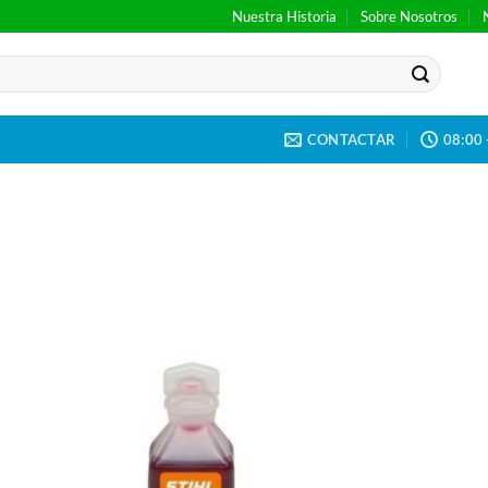
Nuestra Historia
Sobre Nosotros
CONTACTAR
08:00 