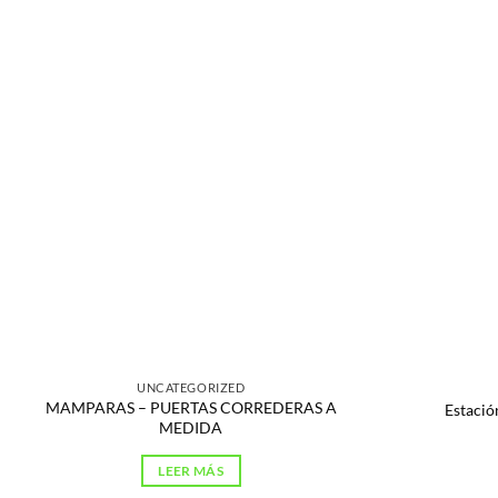
UNCATEGORIZED
MAMPARAS – PUERTAS CORREDERAS A
Estació
MEDIDA
LEER MÁS