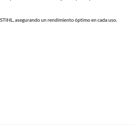
as STIHL, asegurando un rendimiento óptimo en cada uso.