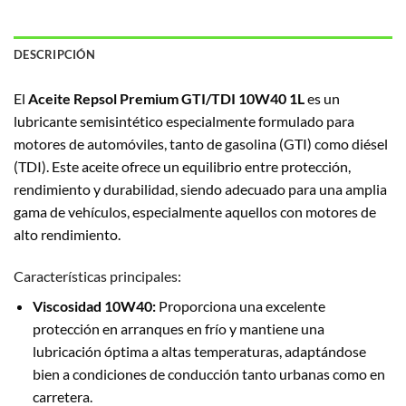
DESCRIPCIÓN
El
Aceite Repsol Premium GTI/TDI 10W40 1L
es un
lubricante semisintético especialmente formulado para
motores de automóviles, tanto de gasolina (GTI) como diésel
(TDI). Este aceite ofrece un equilibrio entre protección,
rendimiento y durabilidad, siendo adecuado para una amplia
gama de vehículos, especialmente aquellos con motores de
alto rendimiento.
Características principales:
Viscosidad 10W40:
Proporciona una excelente
protección en arranques en frío y mantiene una
lubricación óptima a altas temperaturas, adaptándose
bien a condiciones de conducción tanto urbanas como en
carretera.