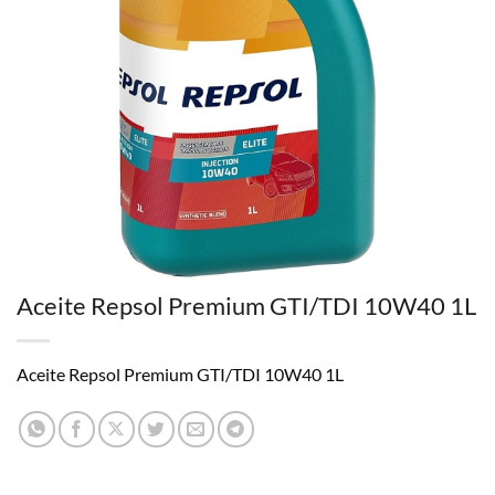
Aceite Repsol Premium GTI/TDI 10W40 1L
Aceite Repsol Premium GTI/TDI 10W40 1L