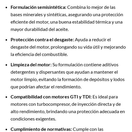
Formulación semisintética:
Combina lo mejor de las
bases minerales y sintéticas, asegurando una protección
eficiente del motor, una buena estabilidad térmica y una
mayor durabilidad del aceite.
Protección contra el desgaste:
Ayuda a reducir el
desgaste del motor, prolongando su vida útil y mejorando
la eficiencia del combustible.
Limpieza del motor:
Su formulación contiene aditivos
detergentes y dispersantes que ayudan a mantener el
motor limpio, evitando la formación de depósitos y lodos
que podrían afectar el rendimiento.
Compatibilidad con motores GTI y TDI:
Es ideal para
motores con turbocompresor, de inyección directa y de
alto rendimiento, brindando una protección adecuada en
condiciones exigentes.
Cumplimiento de normativas:
Cumple con las