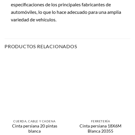
especificaciones de los principales fabricantes de
automóviles, lo que lo hace adecuado para una amplia
variedad de vehículos.
PRODUCTOS RELACIONADOS
CUERDA, CABLE Y CADENA
FERRETERÍA
Cinta persiana 20 pintas
Cinta persiana 18X6M
blanca
Blanca 20355