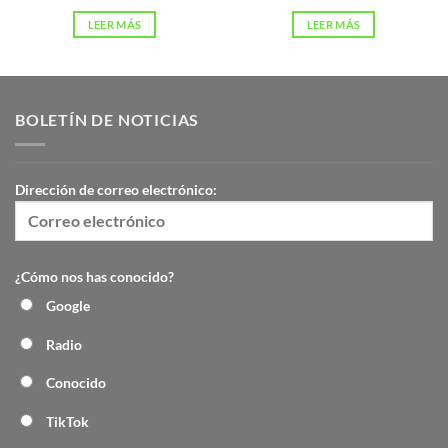
LEER MÁS
LEER MÁS
BOLETÍN DE NOTICIAS
Dirección de correo electrónico:
¿Cómo nos has conocido?
Google
Radio
Conocido
TikTok