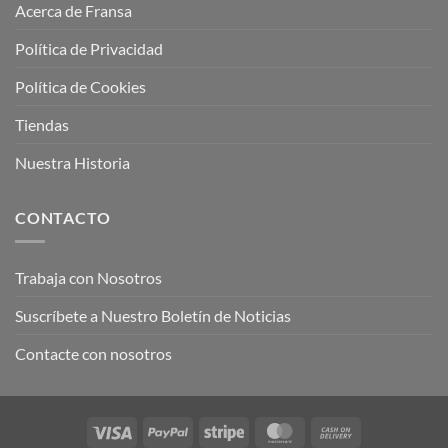
Acerca de Fransa
Política de Privacidad
Política de Cookies
Tiendas
Nuestra Historia
CONTACTO
Trabaja con Nosotros
Suscríbete a Nuestro Boletín de Noticias
Contacte con nosotros
Visa
PayPal
Stripe
MasterCard
Cash