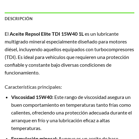
DESCRIPCIÓN
El
Aceite Repsol Elite TDI 15W40 1L
es un lubricante
multigrado mineral especialmente diseñado para motores
diésel, incluyendo aquellos equipados con turbocompresores
(TDI). Es ideal para vehículos que requieren una protección
confiable y constante bajo diversas condiciones de
funcionamiento.
Características principales:
Viscosidad 15W40:
Este rango de viscosidad asegura un
buen comportamiento en temperaturas tanto frías como
calientes, ofreciendo una protección adecuada durante el
arranque en frío y una lubricación eficaz a altas
temperaturas.
Formulación mineral:
Aunque es un aceite de base