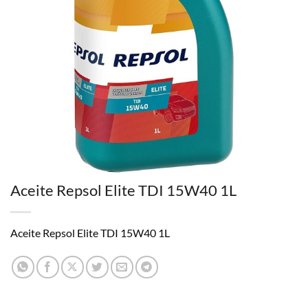
Aceite Repsol Elite TDI 15W40 1L
Aceite Repsol Elite TDI 15W40 1L