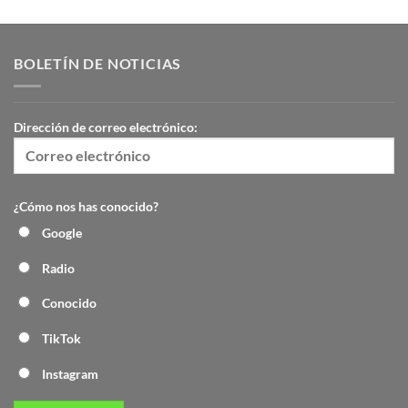
BOLETÍN DE NOTICIAS
Dirección de correo electrónico:
¿Cómo nos has conocido?
Google
Radio
Conocido
TikTok
Instagram