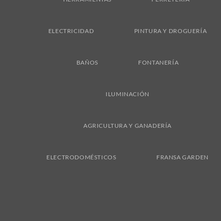
ELECTRICIDAD
PINTURA Y DROGUERÍA
BAÑOS
FONTANERÍA
ILUMINACIÓN
AGRICULTURA Y GANADERÍA
ELECTRODOMÉSTICOS
FRANSA GARDEN