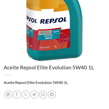
Aceite Repsol Elite Evolution 5W40 1L
Aceite Repsol Elite Evolution 5W40 1L