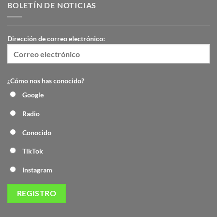
BOLETÍN DE NOTICIAS
Dirección de correo electrónico:
¿Cómo nos has conocido?
Google
Radio
Conocido
TikTok
Instagram