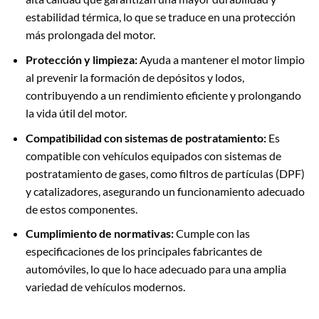
estabilidad térmica, lo que se traduce en una protección
más prolongada del motor.
Protección y limpieza:
Ayuda a mantener el motor limpio
al prevenir la formación de depósitos y lodos,
contribuyendo a un rendimiento eficiente y prolongando
la vida útil del motor.
Compatibilidad con sistemas de postratamiento:
Es
compatible con vehículos equipados con sistemas de
postratamiento de gases, como filtros de partículas (DPF)
y catalizadores, asegurando un funcionamiento adecuado
de estos componentes.
Cumplimiento de normativas:
Cumple con las
especificaciones de los principales fabricantes de
automóviles, lo que lo hace adecuado para una amplia
variedad de vehículos modernos.