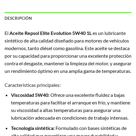
DESCRIPCIÓN
El
Aceite Repsol Elite Evolution 5W40 1L
es un lubricante
sintético de alta calidad diseñado para motores de vehículos
modernos, tanto diésel como gasolina. Este aceite se destaca
por su capacidad para proporcionar una excelente protección
contra el desgaste, mantener la limpieza del motor, y asegurar
un rendimiento óptimo en una amplia gama de temperaturas.
Características principales:
Viscosidad 5W40:
Ofrece una excelente fluidez a bajas
temperaturas para facilitar el arranque en frío, y mantiene
su viscosidad a altas temperaturas para asegurar una
lubricación adecuada en condiciones de trabajo intensas.
Tecnología sintética:
Formulado con bases sintéticas de
alta calidad que garantizan una mayor durabilidad y