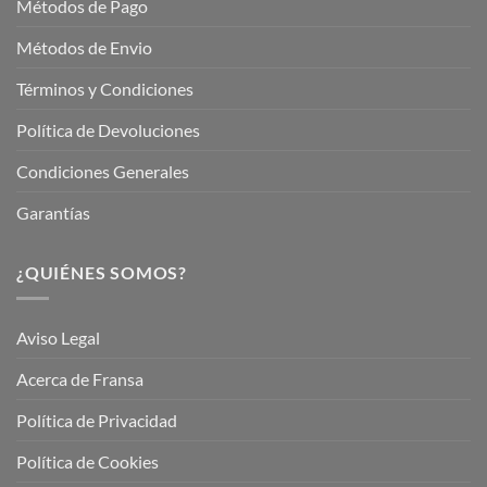
Métodos de Pago
Métodos de Envio
Términos y Condiciones
Política de Devoluciones
Condiciones Generales
Garantías
¿QUIÉNES SOMOS?
Aviso Legal
Acerca de Fransa
Política de Privacidad
Política de Cookies