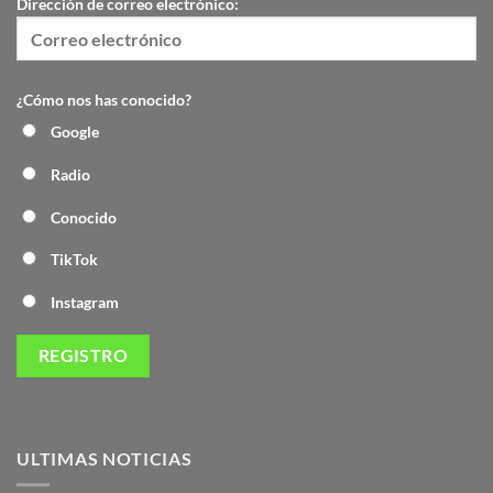
Dirección de correo electrónico:
¿Cómo nos has conocido?
Google
Radio
Conocido
TikTok
Instagram
ULTIMAS NOTICIAS