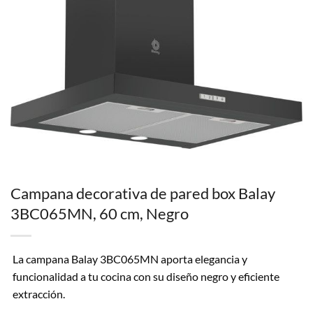
Campana decorativa de pared box Balay
3BC065MN, 60 cm, Negro
La campana Balay 3BC065MN aporta elegancia y
funcionalidad a tu cocina con su diseño negro y eficiente
extracción.