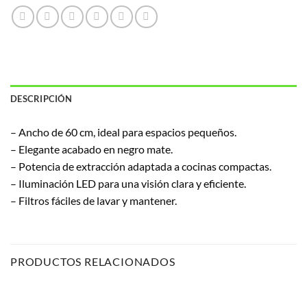
DESCRIPCIÓN
– Ancho de 60 cm, ideal para espacios pequeños.
– Elegante acabado en negro mate.
– Potencia de extracción adaptada a cocinas compactas.
– Iluminación LED para una visión clara y eficiente.
– Filtros fáciles de lavar y mantener.
PRODUCTOS RELACIONADOS