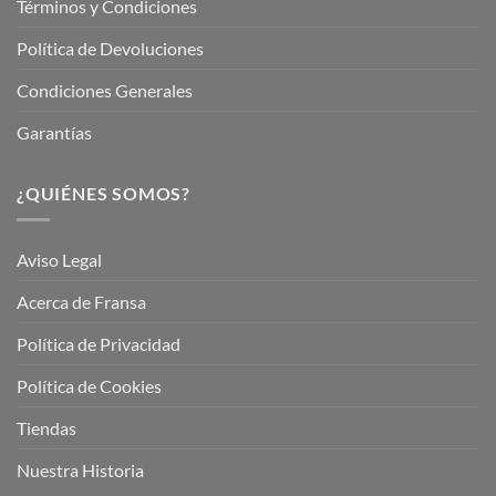
Términos y Condiciones
Política de Devoluciones
Condiciones Generales
Garantías
¿QUIÉNES SOMOS?
Aviso Legal
Acerca de Fransa
Política de Privacidad
Política de Cookies
Tiendas
Nuestra Historia