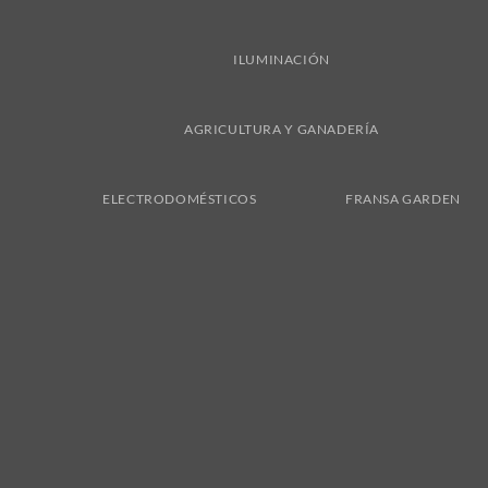
ILUMINACIÓN
AGRICULTURA Y GANADERÍA
ELECTRODOMÉSTICOS
FRANSA GARDEN