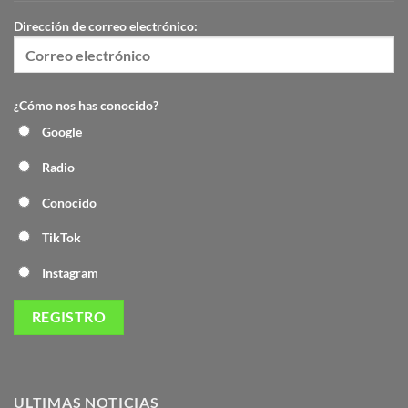
Dirección de correo electrónico:
¿Cómo nos has conocido?
Google
Radio
Conocido
TikTok
Instagram
ULTIMAS NOTICIAS