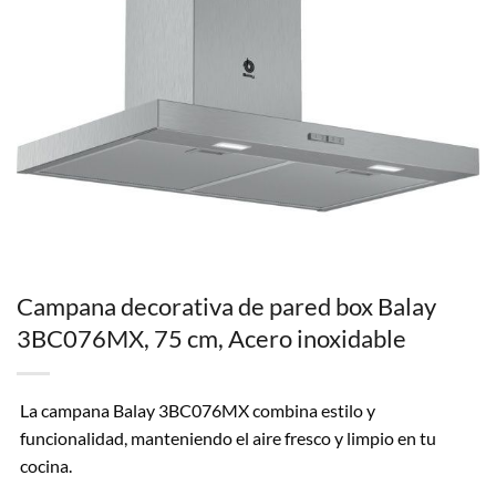
Campana decorativa de pared box Balay
3BC076MX, 75 cm, Acero inoxidable
La campana Balay 3BC076MX combina estilo y
funcionalidad, manteniendo el aire fresco y limpio en tu
cocina.