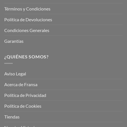
Términos y Condiciones
Política de Devoluciones
Condiciones Generales
Garantías
¿QUIÉNES SOMOS?
Aviso Legal
Acerca de Fransa
Política de Privacidad
Política de Cookies
Tiendas