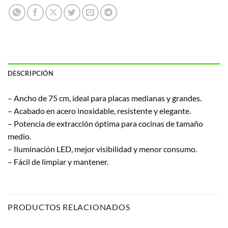
DESCRIPCIÓN
– Ancho de 75 cm, ideal para placas medianas y grandes.
– Acabado en acero inoxidable, resistente y elegante.
– Potencia de extracción óptima para cocinas de tamaño
medio.
– Iluminación LED, mejor visibilidad y menor consumo.
– Fácil de limpiar y mantener.
PRODUCTOS RELACIONADOS