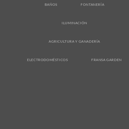
BAÑOS
FONTANERÍA
ILUMINACIÓN
AGRICULTURA Y GANADERÍA
ELECTRODOMÉSTICOS
FRANSA GARDEN