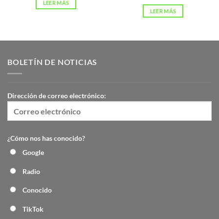
LEER MÁS
LEER MÁS
BOLETÍN DE NOTICIAS
Dirección de correo electrónico:
¿Cómo nos has conocido?
Google
Radio
Conocido
TikTok