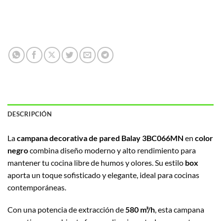
DESCRIPCIÓN
La
campana decorativa de pared Balay 3BC066MN
en
color
negro
combina diseño moderno y alto rendimiento para
mantener tu cocina libre de humos y olores. Su estilo
box
aporta un toque sofisticado y elegante, ideal para cocinas
contemporáneas.
Con una potencia de extracción de
580 m³/h
, esta campana