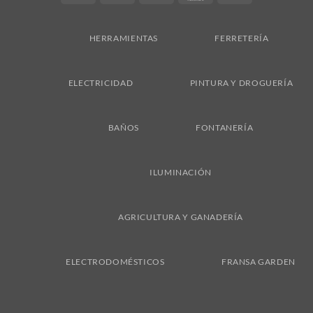
On
Delivery
HERRAMIENTAS
FERRETERÍA
ELECTRICIDAD
PINTURA Y DROGUERÍA
BAÑOS
FONTANERÍA
ILUMINACIÓN
AGRICULTURA Y GANADERÍA
ELECTRODOMÉSTICOS
FRANSA GARDEN