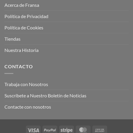
Acerca de Fransa
Política de Privacidad
Política de Cookies
Tiendas
Nuestra Historia
CONTACTO
Trabaja con Nosotros
Suscríbete a Nuestro Boletín de Noticias
Contacte con nosotros
Visa
PayPal
Stripe
MasterCard
Cash