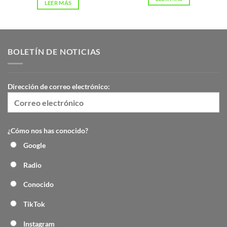
LEER MÁS
BOLETÍN DE NOTICIAS
Dirección de correo electrónico:
¿Cómo nos has conocido?
Google
Radio
Conocido
TikTok
Instagram