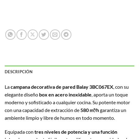
DESCRIPCIÓN
La
campana decorativa de pared Balay 3BC067EX
, con su
elegante diseño
box en acero inoxidable
, aporta un toque
moderno y sofisticado a cualquier cocina. Su potente motor
con una capacidad de extracción de
580 m³/h
garantiza un
ambiente limpio y libre de humos en todo momento.
Equipada con
tres niveles de potencia y una función