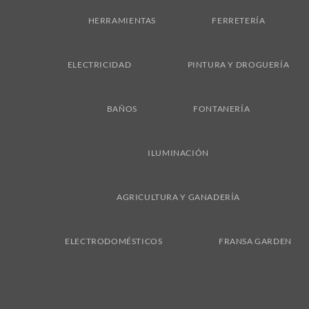
Delivery
HERRAMIENTAS
FERRETERÍA
ELECTRICIDAD
PINTURA Y DROGUERÍA
BAÑOS
FONTANERÍA
ILUMINACIÓN
AGRICULTURA Y GANADERÍA
ELECTRODOMÉSTICOS
FRANSA GARDEN