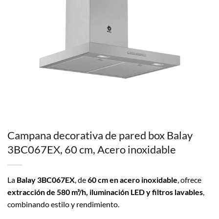
Campana decorativa de pared box Balay
3BC067EX, 60 cm, Acero inoxidable
La
Balay 3BC067EX
, de
60 cm en acero inoxidable
, ofrece
extracción de 580 m³/h, iluminación LED y filtros lavables
,
combinando estilo y rendimiento.