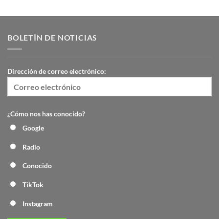
BOLETÍN DE NOTICIAS
Dirección de correo electrónico:
¿Cómo nos has conocido?
Google
Radio
Conocido
TikTok
Instagram