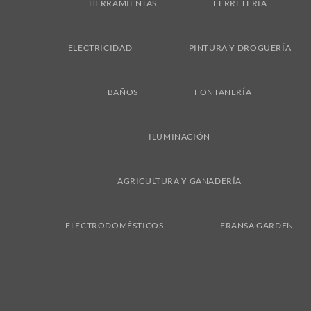
HERRAMIENTAS
FERRETERÍA
ELECTRICIDAD
PINTURA Y DROGUERÍA
BAÑOS
FONTANERÍA
ILUMINACIÓN
AGRICULTURA Y GANADERÍA
ELECTRODOMÉSTICOS
FRANSA GARDEN