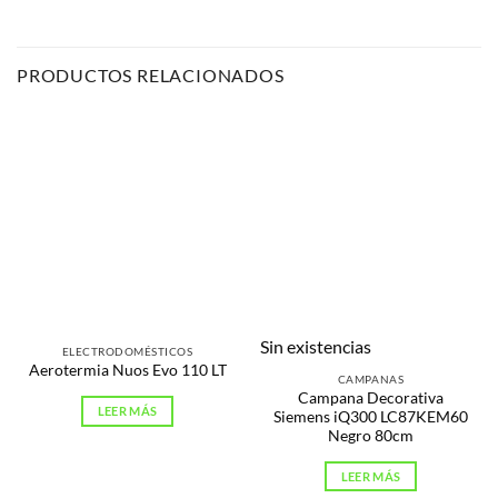
PRODUCTOS RELACIONADOS
Sin existencias
ELECTRODOMÉSTICOS
Aerotermia Nuos Evo 110 LT
CAMPANAS
Campana Decorativa
LEER MÁS
Siemens iQ300 LC87KEM60
Negro 80cm
LEER MÁS