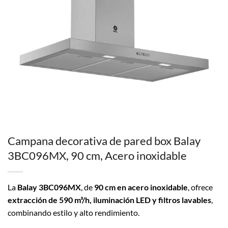
Campana decorativa de pared box Balay
3BC096MX, 90 cm, Acero inoxidable
La
Balay 3BC096MX
, de
90 cm en acero inoxidable
, ofrece
extracción de 590 m³/h, iluminación LED y filtros lavables
,
combinando estilo y alto rendimiento.