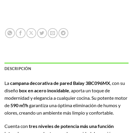
DESCRIPCIÓN
La
campana decorativa de pared Balay 3BC096MX
, con su
diseño
box en acero inoxidable
, aporta un toque de
modernidad y elegancia a cualquier cocina. Su potente motor
de
590 m³/h
garantiza una óptima eliminación de humos y
olores, creando un ambiente más limpio y confortable.
Cuenta con
tres niveles de potencia más una función