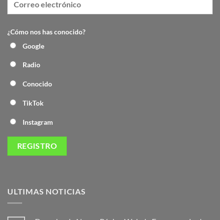
¿Cómo nos has conocido?
Google
Radio
Conocido
TikTok
Instagram
ULTIMAS NOTICIAS