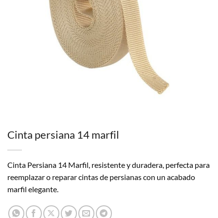
Cinta persiana 14 marfil
Cinta Persiana 14 Marfil, resistente y duradera, perfecta para
reemplazar o reparar cintas de persianas con un acabado
marfil elegante.