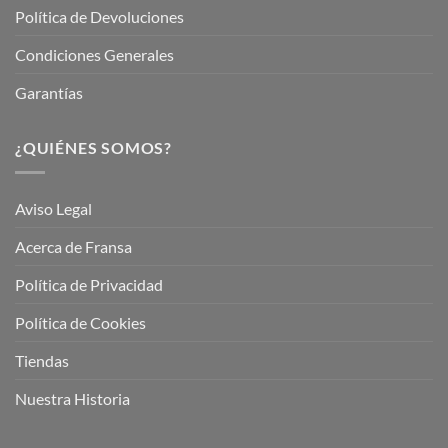
Política de Devoluciones
Condiciones Generales
Garantías
¿QUIÉNES SOMOS?
Aviso Legal
Acerca de Fransa
Política de Privacidad
Política de Cookies
Tiendas
Nuestra Historia