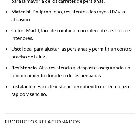
para la mayoría de los carretes de persianas.
Material
: Polipropileno, resistente a los rayos UV y la
abrasión.
Color
: Marfil, fácil de combinar con diferentes estilos de
interiores.
Uso
: Ideal para ajustar las persianas y permitir un control
preciso de la luz.
Resistencia
: Alta resistencia al desgaste, asegurando un
funcionamiento duradero de las persianas.
Instalación
: Fácil de instalar, permitiendo un reemplazo
rápido y sencillo.
PRODUCTOS RELACIONADOS