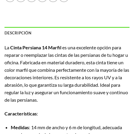
DESCRIPCIÓN
La
Cinta Persiana 14 Marfil
es una excelente opción para
reparar o reemplazar las cintas de las persianas de tu hogar u
oficina. Fabricada en material duradero, esta cinta tiene un
color marfil que combina perfectamente con la mayoría de las
decoraciones interiores. Es resistente a los rayos UV y a la
abrasión, lo que garantiza su larga durabilidad. Ideal para
regular la luz y asegurar un funcionamiento suave y continuo
de las persianas.
Características
:
Medidas
: 14 mm de ancho y 6 m de longitud, adecuada