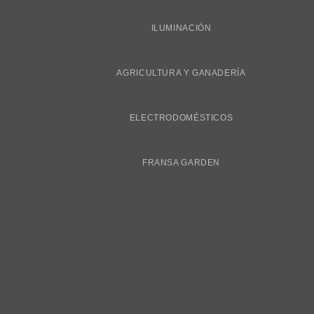
ILUMINACIÓN
AGRICULTURA Y GANADERÍA
ELECTRODOMÉSTICOS
FRANSA GARDEN