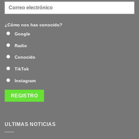
¿Cómo nos has conocido?
Google
Radio
Conocido
TikTok
Instagram
ULTIMAS NOTICIAS