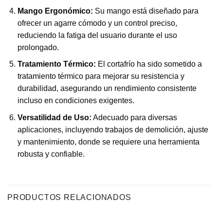
Mango Ergonómico:
Su mango está diseñado para
ofrecer un agarre cómodo y un control preciso,
reduciendo la fatiga del usuario durante el uso
prolongado.
Tratamiento Térmico:
El cortafrío ha sido sometido a
tratamiento térmico para mejorar su resistencia y
durabilidad, asegurando un rendimiento consistente
incluso en condiciones exigentes.
Versatilidad de Uso:
Adecuado para diversas
aplicaciones, incluyendo trabajos de demolición, ajuste
y mantenimiento, donde se requiere una herramienta
robusta y confiable.
PRODUCTOS RELACIONADOS