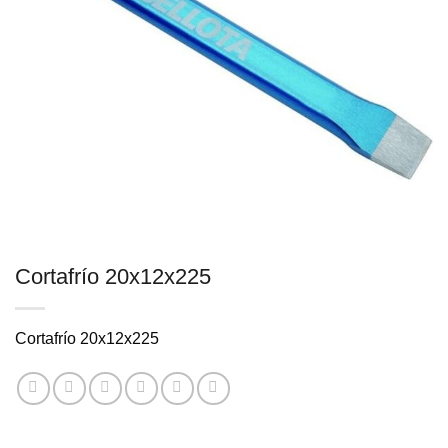
Cortafrío 20x12x225
Cortafrío 20x12x225