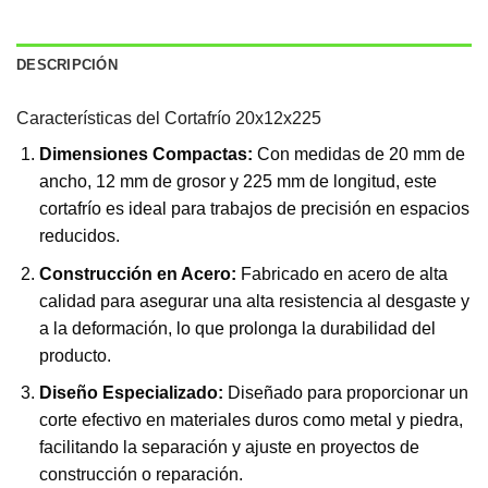
DESCRIPCIÓN
Características del Cortafrío 20x12x225
Dimensiones Compactas:
Con medidas de 20 mm de
ancho, 12 mm de grosor y 225 mm de longitud, este
cortafrío es ideal para trabajos de precisión en espacios
reducidos.
Construcción en Acero:
Fabricado en acero de alta
calidad para asegurar una alta resistencia al desgaste y
a la deformación, lo que prolonga la durabilidad del
producto.
Diseño Especializado:
Diseñado para proporcionar un
corte efectivo en materiales duros como metal y piedra,
facilitando la separación y ajuste en proyectos de
construcción o reparación.