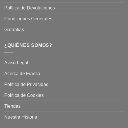
Política de Devoluciones
Condiciones Generales
Garantías
¿QUIÉNES SOMOS?
Aviso Legal
Acerca de Fransa
Política de Privacidad
Política de Cookies
Tiendas
Nuestra Historia