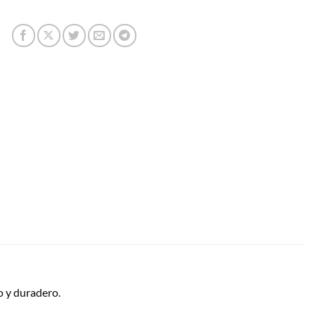
ro y duradero.