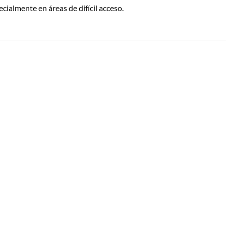
cialmente en áreas de difícil acceso.