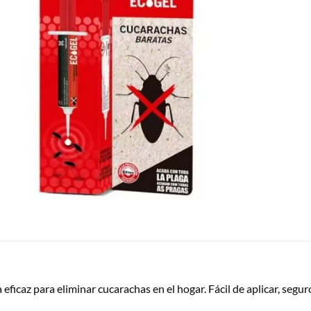
a eficaz para eliminar cucarachas en el hogar. Fácil de aplicar, segu