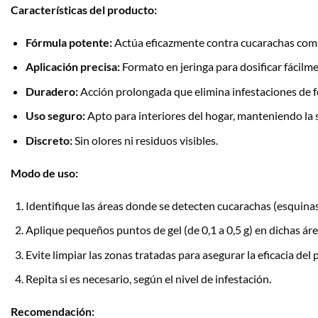
Características del producto:
Fórmula potente:
Actúa eficazmente contra cucarachas com
Aplicación precisa:
Formato en jeringa para dosificar fácilme
Duradero:
Acción prolongada que elimina infestaciones de 
Uso seguro:
Apto para interiores del hogar, manteniendo la s
Discreto:
Sin olores ni residuos visibles.
Modo de uso:
Identifique las áreas donde se detecten cucarachas (esquinas,
Aplique pequeños puntos de gel (de 0,1 a 0,5 g) en dichas áre
Evite limpiar las zonas tratadas para asegurar la eficacia del
Repita si es necesario, según el nivel de infestación.
Recomendación: