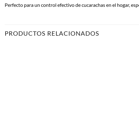
Perfecto para un control efectivo de cucarachas en el hogar, espe
PRODUCTOS RELACIONADOS